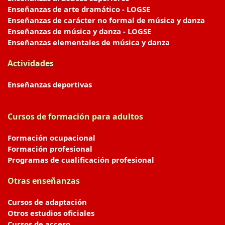
Enseñanzas de arte dramático - LOGSE
Enseñanzas de carácter no formal de música y danza
Enseñanzas de música y danza - LOGSE
Enseñanzas elementales de música y danza
Actividades
Enseñanzas deportivas
Cursos de formación para adultos
Formación ocupacional
Formación profesional
Programas de cualificación profesional
Otras enseñanzas
Cursos de adaptación
Otros estudios oficiales
Cursos de acceso