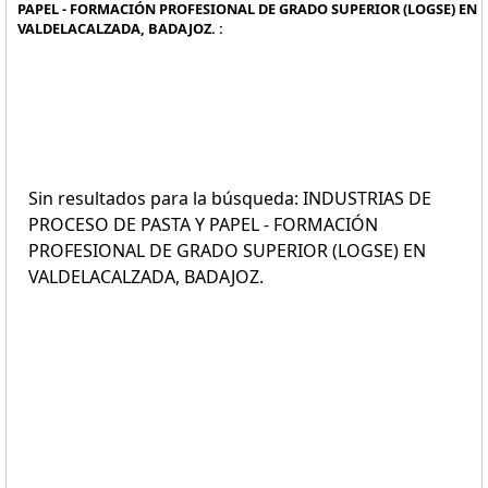
PAPEL - FORMACIÓN PROFESIONAL DE GRADO SUPERIOR (LOGSE) EN
VALDELACALZADA, BADAJOZ. :
Sin resultados para la búsqueda: INDUSTRIAS DE
PROCESO DE PASTA Y PAPEL - FORMACIÓN
PROFESIONAL DE GRADO SUPERIOR (LOGSE) EN
VALDELACALZADA, BADAJOZ.