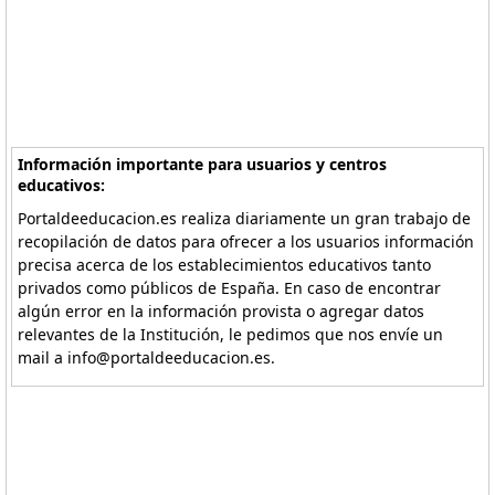
Información importante para usuarios y centros
educativos:
Portaldeeducacion.es realiza diariamente un gran trabajo de
recopilación de datos para ofrecer a los usuarios información
precisa acerca de los establecimientos educativos tanto
privados como públicos de España. En caso de encontrar
algún error en la información provista o agregar datos
relevantes de la Institución, le pedimos que nos envíe un
mail a info@portaldeeducacion.es.