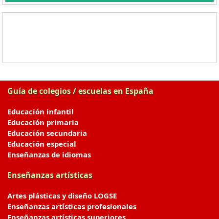
Guía de colegios / escuelas en España
Educación infantil
Educación primaria
Educación secundaria
Educación especial
Enseñanzas de idiomas
Enseñanzas artísticas
Artes plásticas y diseño LOGSE
Enseñanzas artísticas profesionales
Enseñanzas artísticas superiores