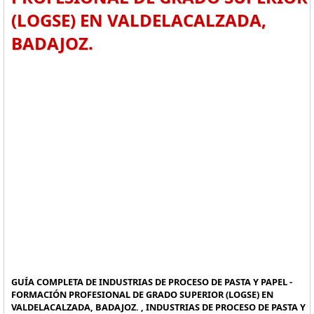
(LOGSE) EN VALDELACALZADA,
BADAJOZ.
GUÍA COMPLETA DE INDUSTRIAS DE PROCESO DE PASTA Y PAPEL -
FORMACIÓN PROFESIONAL DE GRADO SUPERIOR (LOGSE) EN
VALDELACALZADA, BADAJOZ. , INDUSTRIAS DE PROCESO DE PASTA Y