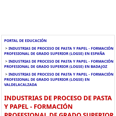
PORTAL DE EDUCACIÓN
>
INDUSTRIAS DE PROCESO DE PASTA Y PAPEL - FORMACIÓN
PROFESIONAL DE GRADO SUPERIOR (LOGSE) EN ESPAÑA
>
INDUSTRIAS DE PROCESO DE PASTA Y PAPEL - FORMACIÓN
PROFESIONAL DE GRADO SUPERIOR (LOGSE) EN BADAJOZ
>
INDUSTRIAS DE PROCESO DE PASTA Y PAPEL - FORMACIÓN
PROFESIONAL DE GRADO SUPERIOR (LOGSE) EN
VALDELACALZADA
INDUSTRIAS DE PROCESO DE PASTA
Y PAPEL - FORMACIÓN
PROFESIONAL DE GRADO SUPERIOR