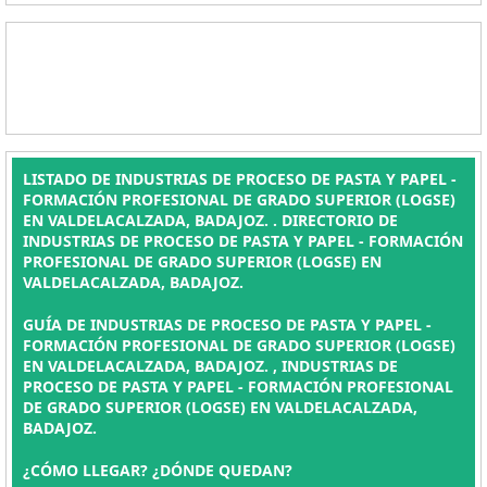
LISTADO DE INDUSTRIAS DE PROCESO DE PASTA Y PAPEL -
FORMACIÓN PROFESIONAL DE GRADO SUPERIOR (LOGSE)
EN VALDELACALZADA, BADAJOZ. . DIRECTORIO DE
INDUSTRIAS DE PROCESO DE PASTA Y PAPEL - FORMACIÓN
PROFESIONAL DE GRADO SUPERIOR (LOGSE) EN
VALDELACALZADA, BADAJOZ.
GUÍA DE INDUSTRIAS DE PROCESO DE PASTA Y PAPEL -
FORMACIÓN PROFESIONAL DE GRADO SUPERIOR (LOGSE)
EN VALDELACALZADA, BADAJOZ. , INDUSTRIAS DE
PROCESO DE PASTA Y PAPEL - FORMACIÓN PROFESIONAL
DE GRADO SUPERIOR (LOGSE) EN VALDELACALZADA,
BADAJOZ.
¿CÓMO LLEGAR? ¿DÓNDE QUEDAN?