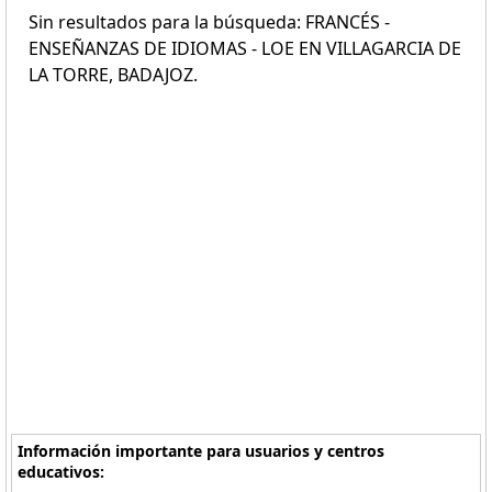
Sin resultados para la búsqueda: FRANCÉS -
ENSEÑANZAS DE IDIOMAS - LOE EN VILLAGARCIA DE
LA TORRE, BADAJOZ.
Información importante para usuarios y centros
educativos: