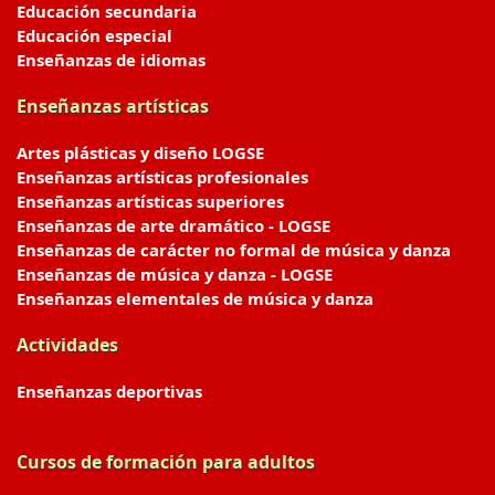
Educación secundaria
Educación especial
Enseñanzas de idiomas
Enseñanzas artísticas
Artes plásticas y diseño LOGSE
Enseñanzas artísticas profesionales
Enseñanzas artísticas superiores
Enseñanzas de arte dramático - LOGSE
Enseñanzas de carácter no formal de música y danza
Enseñanzas de música y danza - LOGSE
Enseñanzas elementales de música y danza
Actividades
Enseñanzas deportivas
Cursos de formación para adultos