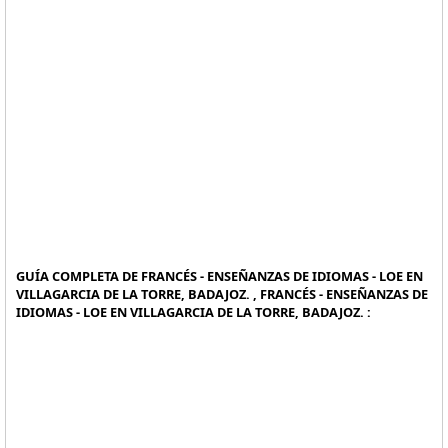
GUÍA COMPLETA DE FRANCÉS - ENSEÑANZAS DE IDIOMAS - LOE EN
VILLAGARCIA DE LA TORRE, BADAJOZ. , FRANCÉS - ENSEÑANZAS DE
IDIOMAS - LOE EN VILLAGARCIA DE LA TORRE, BADAJOZ. :