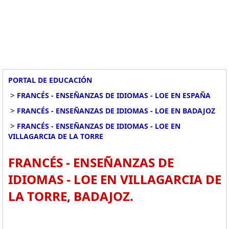
PORTAL DE EDUCACIÓN
>
FRANCÉS - ENSEÑANZAS DE IDIOMAS - LOE EN ESPAÑA
>
FRANCÉS - ENSEÑANZAS DE IDIOMAS - LOE EN BADAJOZ
>
FRANCÉS - ENSEÑANZAS DE IDIOMAS - LOE EN
VILLAGARCIA DE LA TORRE
FRANCÉS - ENSEÑANZAS DE
IDIOMAS - LOE EN VILLAGARCIA DE
LA TORRE, BADAJOZ.