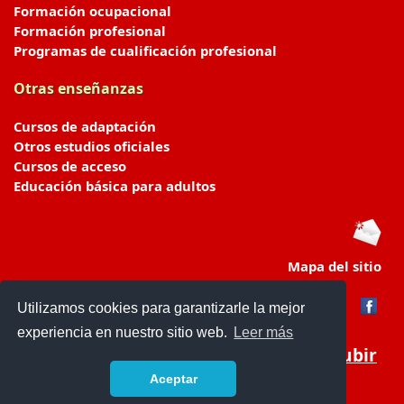
Formación ocupacional
Formación profesional
Programas de cualificación profesional
Otras enseñanzas
Cursos de adaptación
Otros estudios oficiales
Cursos de acceso
Educación básica para adultos
Mapa del sitio
Utilizamos cookies para garantizarle la mejor
experiencia en nuestro sitio web.
Leer más
Subir
Aceptar