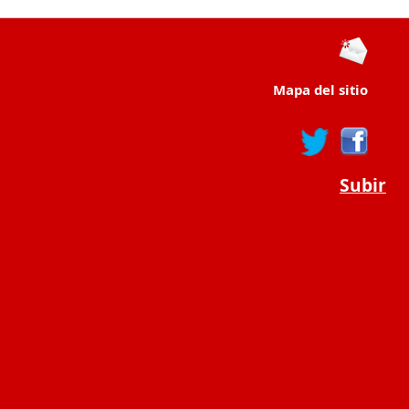
Mapa del sitio
Subir