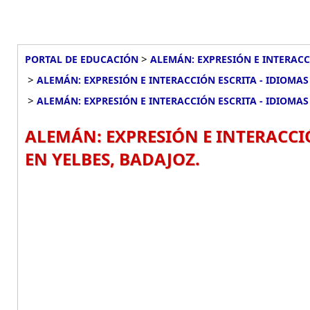
>
PORTAL DE EDUCACIÓN
ALEMÁN: EXPRESIÓN E INTERACCI
>
ALEMÁN: EXPRESIÓN E INTERACCIÓN ESCRITA - IDIOMAS 
>
ALEMÁN: EXPRESIÓN E INTERACCIÓN ESCRITA - IDIOMAS 
ALEMÁN: EXPRESIÓN E INTERACCIÓ
EN YELBES, BADAJOZ.