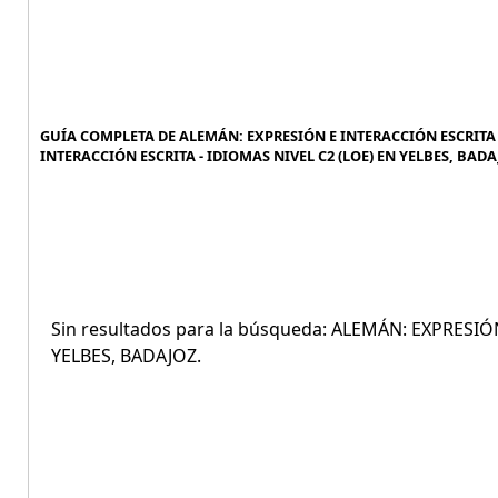
GUÍA COMPLETA DE ALEMÁN: EXPRESIÓN E INTERACCIÓN ESCRITA -
INTERACCIÓN ESCRITA - IDIOMAS NIVEL C2 (LOE) EN YELBES, BADAJ
Sin resultados para la búsqueda: ALEMÁN: EXPRESIÓ
YELBES, BADAJOZ.