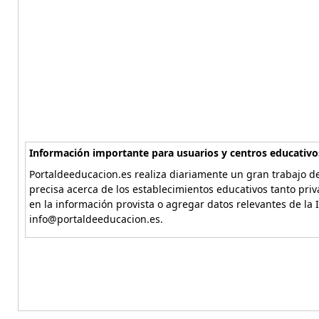
Información importante para usuarios y centros educativo
Portaldeeducacion.es realiza diariamente un gran trabajo de
precisa acerca de los establecimientos educativos tanto pri
en la información provista o agregar datos relevantes de la 
info@portaldeeducacion.es.