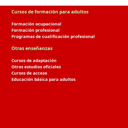
Cursos de formación para adultos
Formación ocupacional
Formación profesional
Programas de cualificación profesional
Otras enseñanzas
Cursos de adaptación
Otros estudios oficiales
Cursos de acceso
Educación básica para adultos