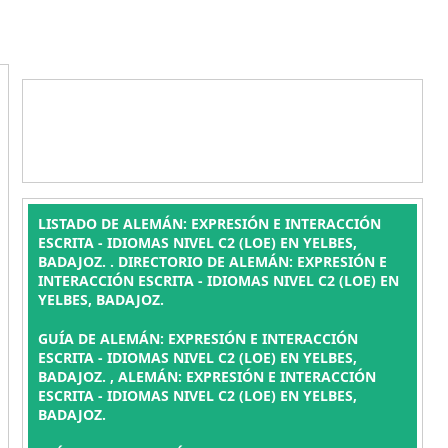
LISTADO DE ALEMÁN: EXPRESIÓN E INTERACCIÓN
ESCRITA - IDIOMAS NIVEL C2 (LOE) EN YELBES,
BADAJOZ. . DIRECTORIO DE ALEMÁN: EXPRESIÓN E
INTERACCIÓN ESCRITA - IDIOMAS NIVEL C2 (LOE) EN
YELBES, BADAJOZ.
GUÍA DE ALEMÁN: EXPRESIÓN E INTERACCIÓN
ESCRITA - IDIOMAS NIVEL C2 (LOE) EN YELBES,
BADAJOZ. , ALEMÁN: EXPRESIÓN E INTERACCIÓN
ESCRITA - IDIOMAS NIVEL C2 (LOE) EN YELBES,
BADAJOZ.