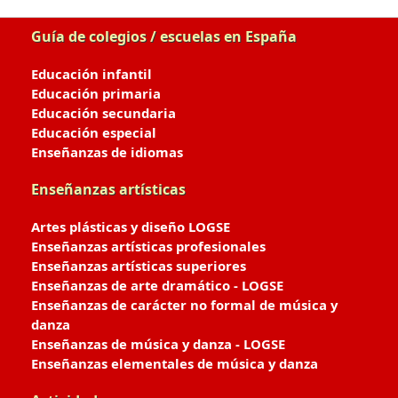
Guía de colegios / escuelas en España
Educación infantil
Educación primaria
Educación secundaria
Educación especial
Enseñanzas de idiomas
Enseñanzas artísticas
Artes plásticas y diseño LOGSE
Enseñanzas artísticas profesionales
Enseñanzas artísticas superiores
Enseñanzas de arte dramático - LOGSE
Enseñanzas de carácter no formal de música y
danza
Enseñanzas de música y danza - LOGSE
Enseñanzas elementales de música y danza