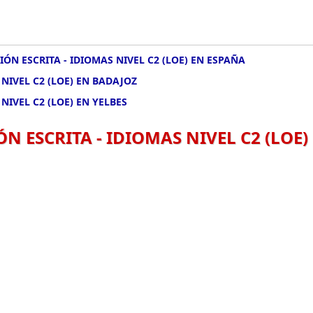
ÓN ESCRITA - IDIOMAS NIVEL C2 (LOE) EN ESPAÑA
NIVEL C2 (LOE) EN BADAJOZ
NIVEL C2 (LOE) EN YELBES
N ESCRITA - IDIOMAS NIVEL C2 (LOE)