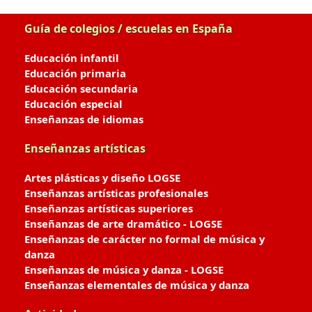
Guía de colegios / escuelas en España
Educación infantil
Educación primaria
Educación secundaria
Educación especial
Enseñanzas de idiomas
Enseñanzas artísticas
Artes plásticas y diseño LOGSE
Enseñanzas artísticas profesionales
Enseñanzas artísticas superiores
Enseñanzas de arte dramático - LOGSE
Enseñanzas de carácter no formal de música y
danza
Enseñanzas de música y danza - LOGSE
Enseñanzas elementales de música y danza