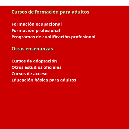
Cursos de formación para adultos
Formación ocupacional
Formación profesional
Programas de cualificación profesional
Otras enseñanzas
Cursos de adaptación
Otros estudios oficiales
Cursos de acceso
Educación básica para adultos