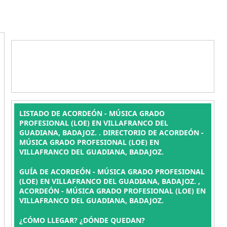
LISTADO DE ACORDEÓN - MÚSICA GRADO
PROFESIONAL (LOE) EN VILLAFRANCO DEL
GUADIANA, BADAJOZ. . DIRECTORIO DE ACORDEÓN -
MÚSICA GRADO PROFESIONAL (LOE) EN
VILLAFRANCO DEL GUADIANA, BADAJOZ.
GUÍA DE ACORDEÓN - MÚSICA GRADO PROFESIONAL
(LOE) EN VILLAFRANCO DEL GUADIANA, BADAJOZ. ,
ACORDEÓN - MÚSICA GRADO PROFESIONAL (LOE) EN
VILLAFRANCO DEL GUADIANA, BADAJOZ.
¿CÓMO LLEGAR? ¿DÓNDE QUEDAN?