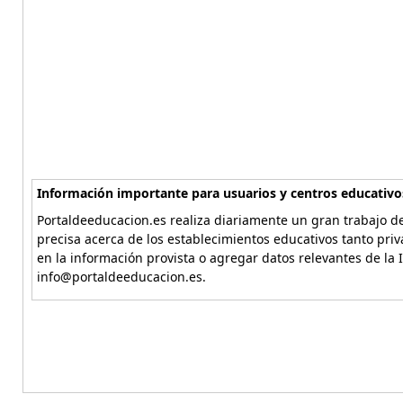
Información importante para usuarios y centros educativo
Portaldeeducacion.es realiza diariamente un gran trabajo de
precisa acerca de los establecimientos educativos tanto pri
en la información provista o agregar datos relevantes de la 
info@portaldeeducacion.es.