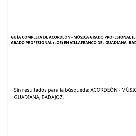
GUÍA COMPLETA DE ACORDEÓN - MÚSICA GRADO PROFESIONAL (LO
GRADO PROFESIONAL (LOE) EN VILLAFRANCO DEL GUADIANA, BAD
Sin resultados para la búsqueda: ACORDEÓN - MÚ
GUADIANA, BADAJOZ.