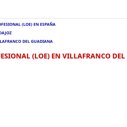
FESIONAL (LOE) EN ESPAÑA
DAJOZ
ILLAFRANCO DEL GUADIANA
ESIONAL (LOE) EN VILLAFRANCO DEL