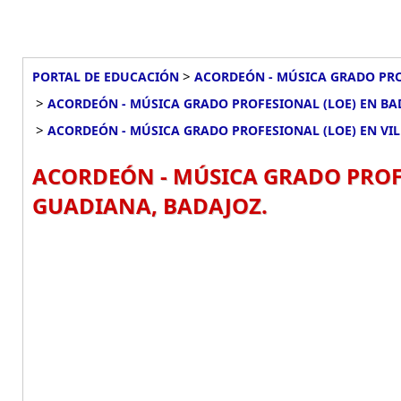
>
PORTAL DE EDUCACIÓN
ACORDEÓN - MÚSICA GRADO PRO
>
ACORDEÓN - MÚSICA GRADO PROFESIONAL (LOE) EN BA
>
ACORDEÓN - MÚSICA GRADO PROFESIONAL (LOE) EN V
ACORDEÓN - MÚSICA GRADO PROF
GUADIANA, BADAJOZ.