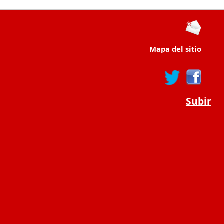
Mapa del sitio
Subir