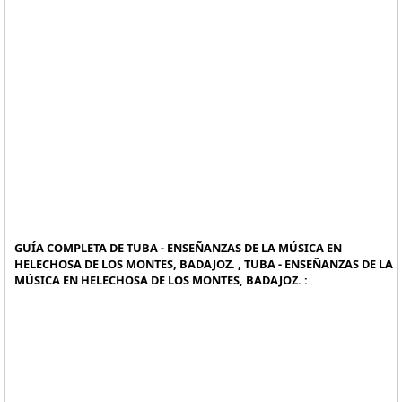
GUÍA COMPLETA DE TUBA - ENSEÑANZAS DE LA MÚSICA EN
HELECHOSA DE LOS MONTES, BADAJOZ. , TUBA - ENSEÑANZAS DE LA
MÚSICA EN HELECHOSA DE LOS MONTES, BADAJOZ. :