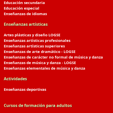
Educación secundaria
Educación especial
Enseñanzas de idiomas
Enseñanzas artísticas
Artes plásticas y diseño LOGSE
Enseñanzas artísticas profesionales
Enseñanzas artísticas superiores
Enseñanzas de arte dramático - LOGSE
Enseñanzas de carácter no formal de música y danza
Enseñanzas de música y danza - LOGSE
Enseñanzas elementales de música y danza
Actividades
Enseñanzas deportivas
Cursos de formación para adultos