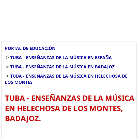
PORTAL DE EDUCACIÓN
>
TUBA - ENSEÑANZAS DE LA MÚSICA EN ESPAÑA
>
TUBA - ENSEÑANZAS DE LA MÚSICA EN BADAJOZ
>
TUBA - ENSEÑANZAS DE LA MÚSICA EN HELECHOSA DE
LOS MONTES
TUBA - ENSEÑANZAS DE LA MÚSICA
EN HELECHOSA DE LOS MONTES,
BADAJOZ.