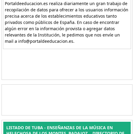
Portaldeeducacion.es realiza diariamente un gran trabajo de
recopilación de datos para ofrecer a los usuarios información
precisa acerca de los establecimientos educativos tanto
privados como públicos de España. En caso de encontrar
algún error en la información provista o agregar datos
relevantes de la Institución, le pedimos que nos envíe un
mail a info@portaldeeducacion.es.
LISTADO DE TUBA - ENSEÑANZAS DE LA MÚSICA EN
HELECHOSA DE LOS MONTES, BADAJOZ. . DIRECTORIO DE