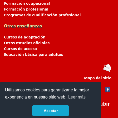
Formación ocupacional
Formación profesional
Programas de cualificación profesional
Otras enseñanzas
Cursos de adaptación
Otros estudios oficiales
Cursos de acceso
Educación básica para adultos
Mapa del sitio
Utilizamos cookies para garantizarle la mejor
experiencia en nuestro sitio web.
Leer más
Subir
Aceptar