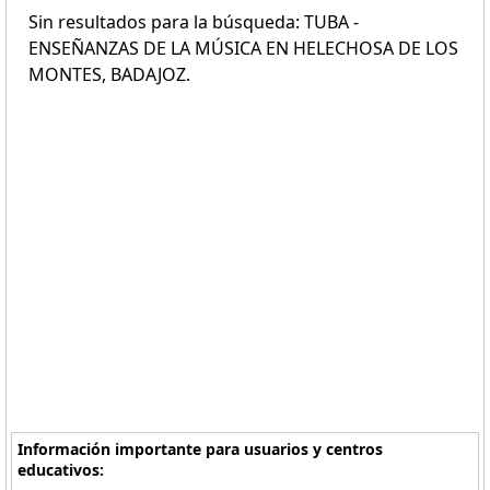
Sin resultados para la búsqueda: TUBA -
ENSEÑANZAS DE LA MÚSICA EN HELECHOSA DE LOS
MONTES, BADAJOZ.
Información importante para usuarios y centros
educativos: