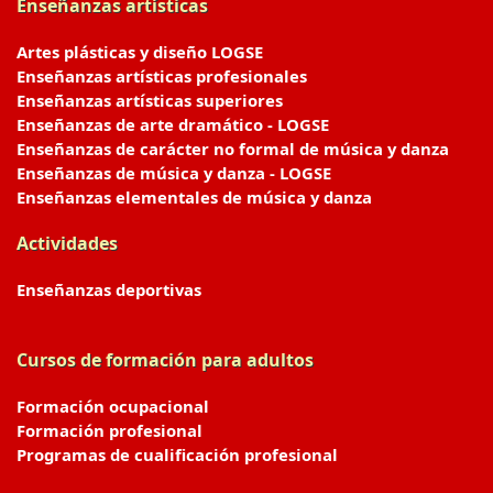
Enseñanzas artísticas
Artes plásticas y diseño LOGSE
Enseñanzas artísticas profesionales
Enseñanzas artísticas superiores
Enseñanzas de arte dramático - LOGSE
Enseñanzas de carácter no formal de música y danza
Enseñanzas de música y danza - LOGSE
Enseñanzas elementales de música y danza
Actividades
Enseñanzas deportivas
Cursos de formación para adultos
Formación ocupacional
Formación profesional
Programas de cualificación profesional