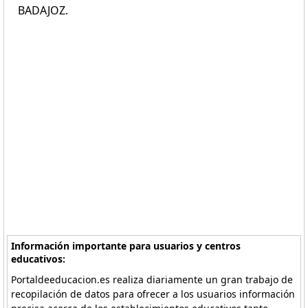
BADAJOZ.
Información importante para usuarios y centros
educativos:
Portaldeeducacion.es realiza diariamente un gran trabajo de
recopilación de datos para ofrecer a los usuarios información