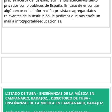
precisa acerca de los establecimientos educativos tanto
privados como públicos de España. En caso de encontrar
algún error en la información provista o agregar datos
relevantes de la Institución, le pedimos que nos envíe un
mail a info@portaldeeducacion.es.
LISTADO DE TUBA - ENSEÑANZAS DE LA MÚSICA EN
CAMPANARIO, BADAJOZ. . DIRECTORIO DE TUBA -
ENSEÑANZAS DE LA MÚSICA EN CAMPANARIO, BADAJOZ.