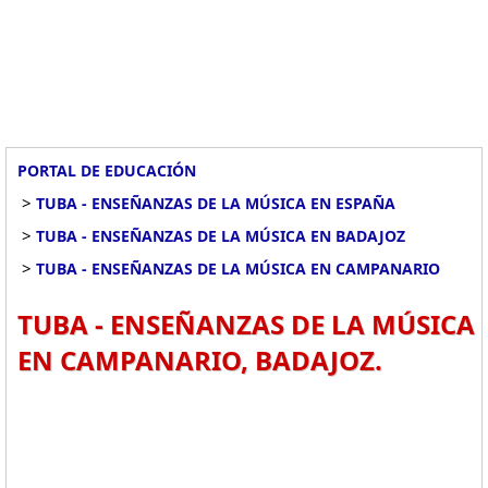
PORTAL DE EDUCACIÓN
>
TUBA - ENSEÑANZAS DE LA MÚSICA EN ESPAÑA
>
TUBA - ENSEÑANZAS DE LA MÚSICA EN BADAJOZ
>
TUBA - ENSEÑANZAS DE LA MÚSICA EN CAMPANARIO
TUBA - ENSEÑANZAS DE LA MÚSICA
EN CAMPANARIO, BADAJOZ.