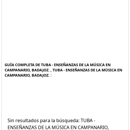
GUÍA COMPLETA DE TUBA - ENSEÑANZAS DE LA MÚSICA EN
CAMPANARIO, BADAJOZ. , TUBA - ENSEÑANZAS DE LA MÚSICA EN
CAMPANARIO, BADAJOZ. :
Sin resultados para la búsqueda: TUBA -
ENSEÑANZAS DE LA MÚSICA EN CAMPANARIO,