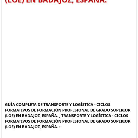
GUÍA COMPLETA DE TRANSPORTE Y LOGÍSTICA - CICLOS
FORMATIVOS DE FORMACIÓN PROFESIONAL DE GRADO SUPERIOR
(LOE) EN BADAJOZ, ESPAÑA. , TRANSPORTE Y LOGÍSTICA - CICLOS
FORMATIVOS DE FORMACIÓN PROFESIONAL DE GRADO SUPERIOR
(LOE) EN BADAJOZ, ESPAÑA. :