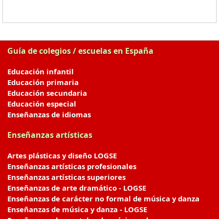
Guía de colegios / escuelas en España
Educación infantil
Educación primaria
Educación secundaria
Educación especial
Enseñanzas de idiomas
Enseñanzas artísticas
Artes plásticas y diseño LOGSE
Enseñanzas artísticas profesionales
Enseñanzas artísticas superiores
Enseñanzas de arte dramático - LOGSE
Enseñanzas de carácter no formal de música y danza
Enseñanzas de música y danza - LOGSE