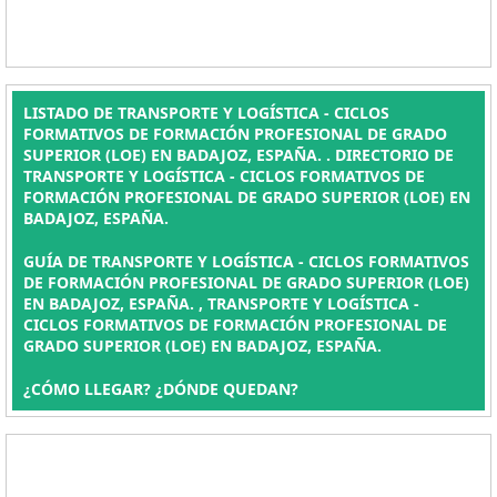
LISTADO DE TRANSPORTE Y LOGÍSTICA - CICLOS
FORMATIVOS DE FORMACIÓN PROFESIONAL DE GRADO
SUPERIOR (LOE) EN BADAJOZ, ESPAÑA. . DIRECTORIO DE
TRANSPORTE Y LOGÍSTICA - CICLOS FORMATIVOS DE
FORMACIÓN PROFESIONAL DE GRADO SUPERIOR (LOE) EN
BADAJOZ, ESPAÑA.
GUÍA DE TRANSPORTE Y LOGÍSTICA - CICLOS FORMATIVOS
DE FORMACIÓN PROFESIONAL DE GRADO SUPERIOR (LOE)
EN BADAJOZ, ESPAÑA. , TRANSPORTE Y LOGÍSTICA -
CICLOS FORMATIVOS DE FORMACIÓN PROFESIONAL DE
GRADO SUPERIOR (LOE) EN BADAJOZ, ESPAÑA.
¿CÓMO LLEGAR? ¿DÓNDE QUEDAN?