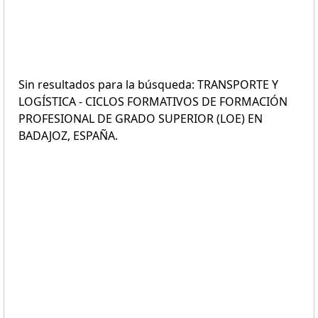
Sin resultados para la búsqueda: TRANSPORTE Y
LOGÍSTICA - CICLOS FORMATIVOS DE FORMACIÓN
PROFESIONAL DE GRADO SUPERIOR (LOE) EN
BADAJOZ, ESPAÑA.