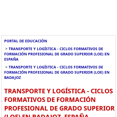
PORTAL DE EDUCACIÓN
>
TRANSPORTE Y LOGÍSTICA - CICLOS FORMATIVOS DE
FORMACIÓN PROFESIONAL DE GRADO SUPERIOR (LOE) EN
ESPAÑA
>
TRANSPORTE Y LOGÍSTICA - CICLOS FORMATIVOS DE
FORMACIÓN PROFESIONAL DE GRADO SUPERIOR (LOE) EN
BADAJOZ
TRANSPORTE Y LOGÍSTICA - CICLOS
FORMATIVOS DE FORMACIÓN
PROFESIONAL DE GRADO SUPERIOR
(LOE) EN BADAJOZ, ESPAÑA.