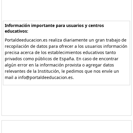
Información importante para usuarios y centros
educativos:
Portaldeeducacion.es realiza diariamente un gran trabajo de
recopilación de datos para ofrecer a los usuarios información
precisa acerca de los establecimientos educativos tanto
privados como públicos de España. En caso de encontrar
algún error en la información provista o agregar datos
relevantes de la Institución, le pedimos que nos envíe un
mail a info@portaldeeducacion.es.