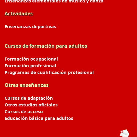
Enseñanzas elementales de música y danza
Actividades
Enseñanzas deportivas
Cursos de formación para adultos
Formación ocupacional
Formación profesional
Programas de cualificación profesional
Otras enseñanzas
Cursos de adaptación
Otros estudios oficiales
Cursos de acceso
Educación básica para adultos