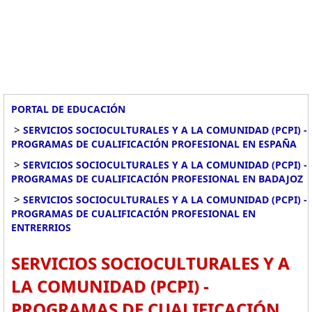
PORTAL DE EDUCACIÓN
>
SERVICIOS SOCIOCULTURALES Y A LA COMUNIDAD (PCPI) -
PROGRAMAS DE CUALIFICACIÓN PROFESIONAL EN ESPAÑA
>
SERVICIOS SOCIOCULTURALES Y A LA COMUNIDAD (PCPI) -
PROGRAMAS DE CUALIFICACIÓN PROFESIONAL EN BADAJOZ
>
SERVICIOS SOCIOCULTURALES Y A LA COMUNIDAD (PCPI) -
PROGRAMAS DE CUALIFICACIÓN PROFESIONAL EN
ENTRERRIOS
SERVICIOS SOCIOCULTURALES Y A
LA COMUNIDAD (PCPI) -
PROGRAMAS DE CUALIFICACIÓN