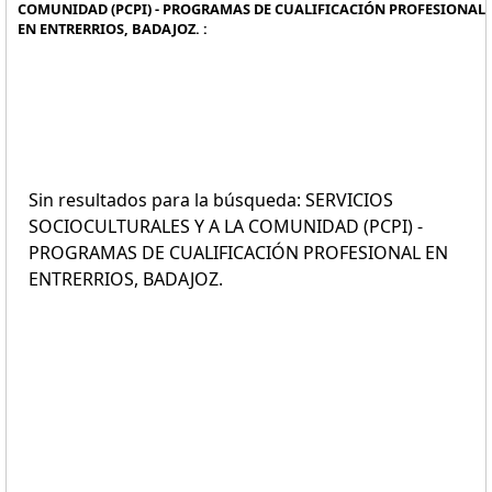
COMUNIDAD (PCPI) - PROGRAMAS DE CUALIFICACIÓN PROFESIONAL
EN ENTRERRIOS, BADAJOZ. :
Sin resultados para la búsqueda: SERVICIOS
SOCIOCULTURALES Y A LA COMUNIDAD (PCPI) -
PROGRAMAS DE CUALIFICACIÓN PROFESIONAL EN
ENTRERRIOS, BADAJOZ.