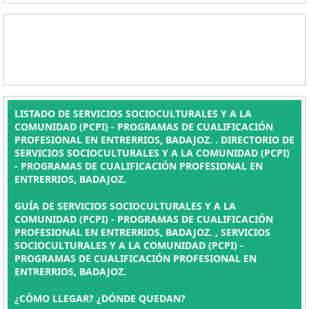
LISTADO DE SERVICIOS SOCIOCULTURALES Y A LA
COMUNIDAD (PCPI) - PROGRAMAS DE CUALIFICACIÓN
PROFESIONAL EN ENTRERRIOS, BADAJOZ. . DIRECTORIO DE
SERVICIOS SOCIOCULTURALES Y A LA COMUNIDAD (PCPI)
- PROGRAMAS DE CUALIFICACIÓN PROFESIONAL EN
ENTRERRIOS, BADAJOZ.
GUÍA DE SERVICIOS SOCIOCULTURALES Y A LA
COMUNIDAD (PCPI) - PROGRAMAS DE CUALIFICACIÓN
PROFESIONAL EN ENTRERRIOS, BADAJOZ. , SERVICIOS
SOCIOCULTURALES Y A LA COMUNIDAD (PCPI) -
PROGRAMAS DE CUALIFICACIÓN PROFESIONAL EN
ENTRERRIOS, BADAJOZ.
¿CÓMO LLEGAR? ¿DÓNDE QUEDAN?