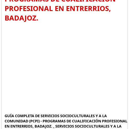
PROFESIONAL EN ENTRERRIOS,
BADAJOZ.
GUÍA COMPLETA DE SERVICIOS SOCIOCULTURALES Y A LA
COMUNIDAD (PCPI) - PROGRAMAS DE CUALIFICACIÓN PROFESIONAL
EN ENTRERRIOS, BADAJOZ. , SERVICIOS SOCIOCULTURALES Y A LA