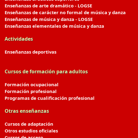
Enseñanzas de arte dramático - LOGSE
Enseñanzas de carácter no formal de música y danza
Enseñanzas de música y danza - LOGSE
Enseñanzas elementales de música y danza
Actividades
Enseñanzas deportivas
Cursos de formación para adultos
Formación ocupacional
Formación profesional
Programas de cualificación profesional
Otras enseñanzas
Cursos de adaptación
Otros estudios oficiales
Cursos de acceso