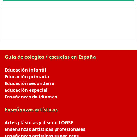
Guía de colegios / escuelas en España
Educación infantil
Educación primaria
Educación secundaria
Educación especial
Enseñanzas de idiomas
Enseñanzas artísticas
Artes plásticas y diseño LOGSE
Enseñanzas artísticas profesionales
Enseñanzas artísticas superiores