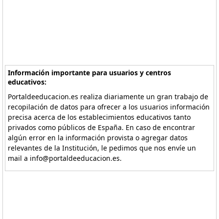
Información importante para usuarios y centros
educativos:
Portaldeeducacion.es realiza diariamente un gran trabajo de
recopilación de datos para ofrecer a los usuarios información
precisa acerca de los establecimientos educativos tanto
privados como públicos de España. En caso de encontrar
algún error en la información provista o agregar datos
relevantes de la Institución, le pedimos que nos envíe un
mail a info@portaldeeducacion.es.