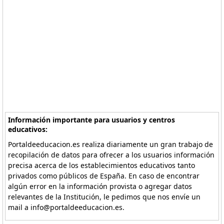
Información importante para usuarios y centros
educativos:
Portaldeeducacion.es realiza diariamente un gran trabajo de
recopilación de datos para ofrecer a los usuarios información
precisa acerca de los establecimientos educativos tanto
privados como públicos de España. En caso de encontrar
algún error en la información provista o agregar datos
relevantes de la Institución, le pedimos que nos envíe un
mail a info@portaldeeducacion.es.