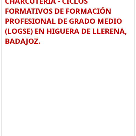
CHARCUTERÍA - CICLOS
FORMATIVOS DE FORMACIÓN
PROFESIONAL DE GRADO MEDIO
(LOGSE) EN HIGUERA DE LLERENA,
BADAJOZ.