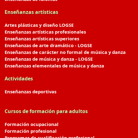
Enseñanzas artísticas
Artes plásticas y diseño LOGSE
Enseñanzas artísticas profesionales
Enseñanzas artísticas superiores
Enseñanzas de arte dramático - LOGSE
Enseñanzas de carácter no formal de música y danza
Enseñanzas de música y danza - LOGSE
Enseñanzas elementales de música y danza
Actividades
Enseñanzas deportivas
Cursos de formación para adultos
Formación ocupacional
Formación profesional
Programas de cualificación profesional