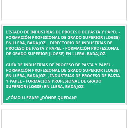
LISTADO DE INDUSTRIAS DE PROCESO DE PASTA Y PAPEL -
FORMACIÓN PROFESIONAL DE GRADO SUPERIOR (LOGSE)
EN LLERA, BADAJOZ. . DIRECTORIO DE INDUSTRIAS DE
PROCESO DE PASTA Y PAPEL - FORMACIÓN PROFESIONAL
DE GRADO SUPERIOR (LOGSE) EN LLERA, BADAJOZ.
GUÍA DE INDUSTRIAS DE PROCESO DE PASTA Y PAPEL -
FORMACIÓN PROFESIONAL DE GRADO SUPERIOR (LOGSE)
EN LLERA, BADAJOZ. , INDUSTRIAS DE PROCESO DE PASTA
Y PAPEL - FORMACIÓN PROFESIONAL DE GRADO
SUPERIOR (LOGSE) EN LLERA, BADAJOZ.
¿CÓMO LLEGAR? ¿DÓNDE QUEDAN?