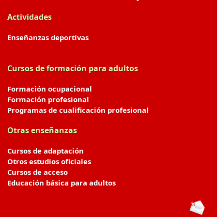
Actividades
Enseñanzas deportivas
Cursos de formación para adultos
Formación ocupacional
Formación profesional
Programas de cualificación profesional
Otras enseñanzas
Cursos de adaptación
Otros estudios oficiales
Cursos de acceso
Educación básica para adultos