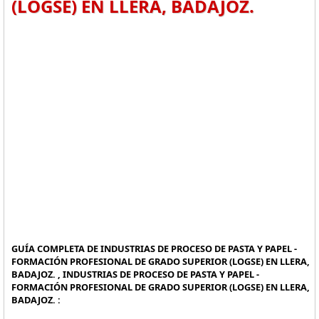
(LOGSE) EN LLERA, BADAJOZ.
GUÍA COMPLETA DE INDUSTRIAS DE PROCESO DE PASTA Y PAPEL -
FORMACIÓN PROFESIONAL DE GRADO SUPERIOR (LOGSE) EN LLERA,
BADAJOZ. , INDUSTRIAS DE PROCESO DE PASTA Y PAPEL -
FORMACIÓN PROFESIONAL DE GRADO SUPERIOR (LOGSE) EN LLERA,
BADAJOZ. :