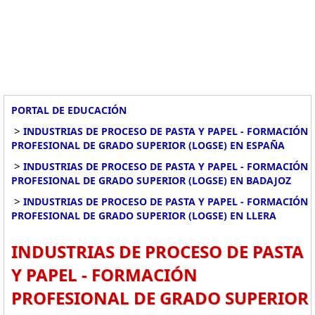
PORTAL DE EDUCACIÓN
>
INDUSTRIAS DE PROCESO DE PASTA Y PAPEL - FORMACIÓN
PROFESIONAL DE GRADO SUPERIOR (LOGSE) EN ESPAÑA
>
INDUSTRIAS DE PROCESO DE PASTA Y PAPEL - FORMACIÓN
PROFESIONAL DE GRADO SUPERIOR (LOGSE) EN BADAJOZ
>
INDUSTRIAS DE PROCESO DE PASTA Y PAPEL - FORMACIÓN
PROFESIONAL DE GRADO SUPERIOR (LOGSE) EN LLERA
INDUSTRIAS DE PROCESO DE PASTA
Y PAPEL - FORMACIÓN
PROFESIONAL DE GRADO SUPERIOR