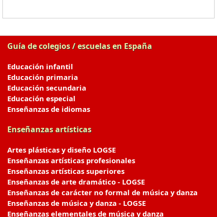
Guía de colegios / escuelas en España
Educación infantil
Educación primaria
Educación secundaria
Educación especial
Enseñanzas de idiomas
Enseñanzas artísticas
Artes plásticas y diseño LOGSE
Enseñanzas artísticas profesionales
Enseñanzas artísticas superiores
Enseñanzas de arte dramático - LOGSE
Enseñanzas de carácter no formal de música y danza
Enseñanzas de música y danza - LOGSE
Enseñanzas elementales de música y danza