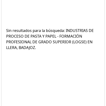
Sin resultados para la búsqueda: INDUSTRIAS DE
PROCESO DE PASTA Y PAPEL - FORMACIÓN
PROFESIONAL DE GRADO SUPERIOR (LOGSE) EN
LLERA, BADAJOZ.