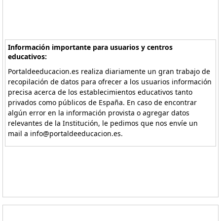
Información importante para usuarios y centros
educativos:
Portaldeeducacion.es realiza diariamente un gran trabajo de
recopilación de datos para ofrecer a los usuarios información
precisa acerca de los establecimientos educativos tanto
privados como públicos de España. En caso de encontrar
algún error en la información provista o agregar datos
relevantes de la Institución, le pedimos que nos envíe un
mail a info@portaldeeducacion.es.