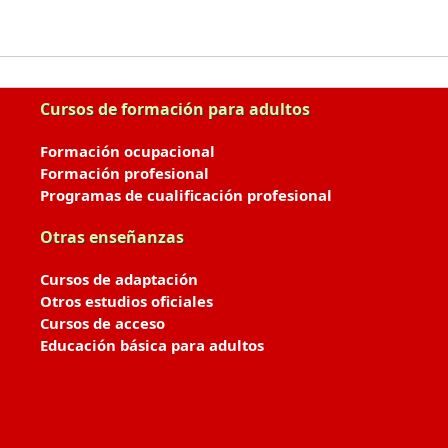
Cursos de formación para adultos
Formación ocupacional
Formación profesional
Programas de cualificación profesional
Otras enseñanzas
Cursos de adaptación
Otros estudios oficiales
Cursos de acceso
Educación básica para adultos