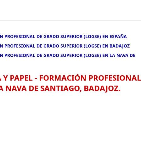
ÓN PROFESIONAL DE GRADO SUPERIOR (LOGSE) EN ESPAÑA
ÓN PROFESIONAL DE GRADO SUPERIOR (LOGSE) EN BADAJOZ
ÓN PROFESIONAL DE GRADO SUPERIOR (LOGSE) EN LA NAVA DE
A Y PAPEL - FORMACIÓN PROFESIONA
A NAVA DE SANTIAGO, BADAJOZ.