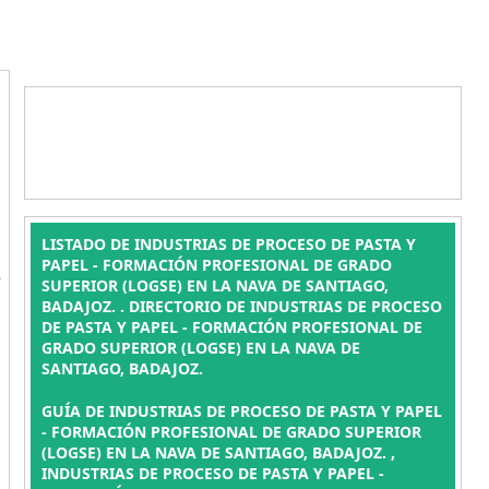
LISTADO DE INDUSTRIAS DE PROCESO DE PASTA Y
L
PAPEL - FORMACIÓN PROFESIONAL DE GRADO
SUPERIOR (LOGSE) EN LA NAVA DE SANTIAGO,
BADAJOZ. . DIRECTORIO DE INDUSTRIAS DE PROCESO
DE PASTA Y PAPEL - FORMACIÓN PROFESIONAL DE
GRADO SUPERIOR (LOGSE) EN LA NAVA DE
SANTIAGO, BADAJOZ.
GUÍA DE INDUSTRIAS DE PROCESO DE PASTA Y PAPEL
- FORMACIÓN PROFESIONAL DE GRADO SUPERIOR
(LOGSE) EN LA NAVA DE SANTIAGO, BADAJOZ. ,
INDUSTRIAS DE PROCESO DE PASTA Y PAPEL -