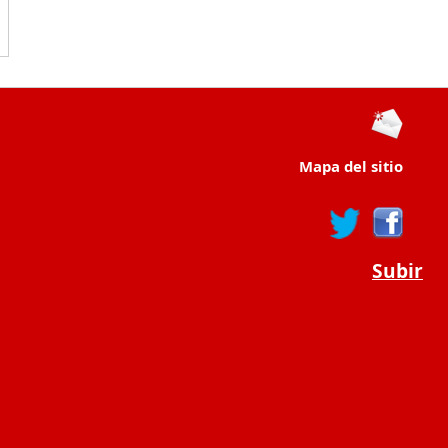
Mapa del sitio
Subir