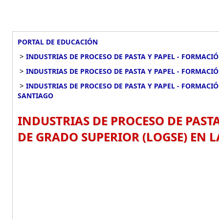
PORTAL DE EDUCACIÓN
>
INDUSTRIAS DE PROCESO DE PASTA Y PAPEL - FORMACI
>
INDUSTRIAS DE PROCESO DE PASTA Y PAPEL - FORMACI
>
INDUSTRIAS DE PROCESO DE PASTA Y PAPEL - FORMACI
SANTIAGO
INDUSTRIAS DE PROCESO DE PAST
DE GRADO SUPERIOR (LOGSE) EN L