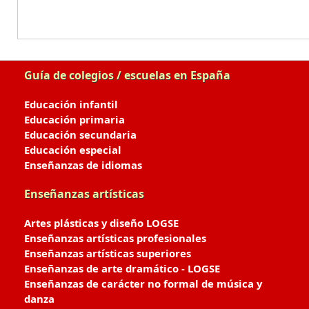
Guía de colegios / escuelas en España
Educación infantil
Educación primaria
Educación secundaria
Educación especial
Enseñanzas de idiomas
Enseñanzas artísticas
Artes plásticas y diseño LOGSE
Enseñanzas artísticas profesionales
Enseñanzas artísticas superiores
Enseñanzas de arte dramático - LOGSE
Enseñanzas de carácter no formal de música y
danza