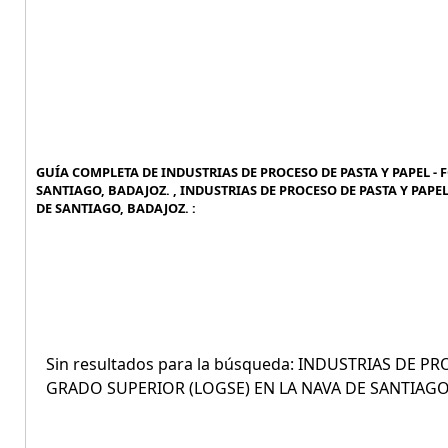
GUÍA COMPLETA DE INDUSTRIAS DE PROCESO DE PASTA Y PAPEL -
SANTIAGO, BADAJOZ. , INDUSTRIAS DE PROCESO DE PASTA Y PAP
DE SANTIAGO, BADAJOZ. :
Sin resultados para la búsqueda: INDUSTRIAS DE 
GRADO SUPERIOR (LOGSE) EN LA NAVA DE SANTIAGO