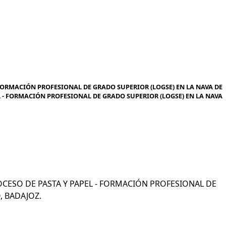
 FORMACIÓN PROFESIONAL DE GRADO SUPERIOR (LOGSE) EN LA NAVA DE
EL - FORMACIÓN PROFESIONAL DE GRADO SUPERIOR (LOGSE) EN LA NAVA
PROCESO DE PASTA Y PAPEL - FORMACIÓN PROFESIONAL DE
, BADAJOZ.