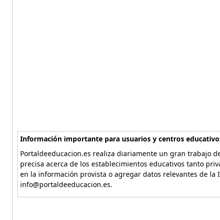
Información importante para usuarios y centros educativo
Portaldeeducacion.es realiza diariamente un gran trabajo de
precisa acerca de los establecimientos educativos tanto pri
en la información provista o agregar datos relevantes de la 
info@portaldeeducacion.es.