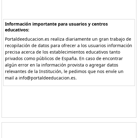
Información importante para usuarios y centros
educativos:
Portaldeeducacion.es realiza diariamente un gran trabajo de
recopilación de datos para ofrecer a los usuarios información
precisa acerca de los establecimientos educativos tanto
privados como públicos de España. En caso de encontrar
algún error en la información provista o agregar datos
relevantes de la Institución, le pedimos que nos envíe un
mail a info@portaldeeducacion.es.