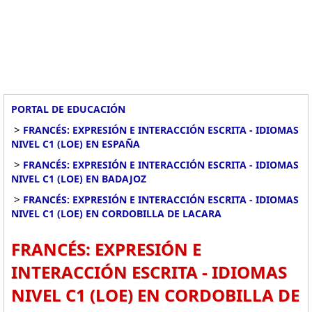
PORTAL DE EDUCACIÓN
>
FRANCÉS: EXPRESIÓN E INTERACCIÓN ESCRITA - IDIOMAS
NIVEL C1 (LOE) EN ESPAÑA
>
FRANCÉS: EXPRESIÓN E INTERACCIÓN ESCRITA - IDIOMAS
NIVEL C1 (LOE) EN BADAJOZ
>
FRANCÉS: EXPRESIÓN E INTERACCIÓN ESCRITA - IDIOMAS
NIVEL C1 (LOE) EN CORDOBILLA DE LACARA
FRANCÉS: EXPRESIÓN E
INTERACCIÓN ESCRITA - IDIOMAS
NIVEL C1 (LOE) EN CORDOBILLA DE