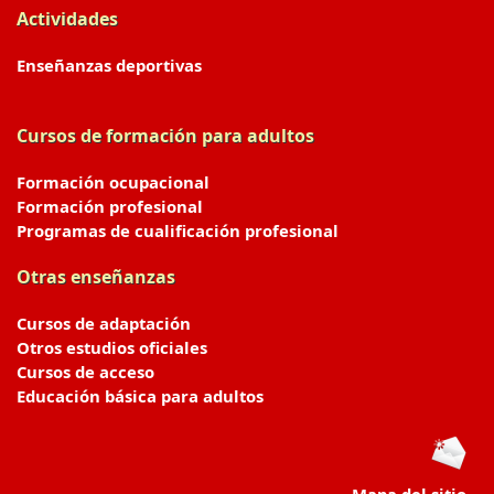
Actividades
Enseñanzas deportivas
Cursos de formación para adultos
Formación ocupacional
Formación profesional
Programas de cualificación profesional
Otras enseñanzas
Cursos de adaptación
Otros estudios oficiales
Cursos de acceso
Educación básica para adultos