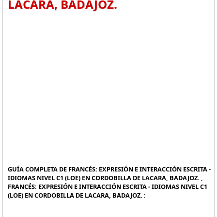
LACARA, BADAJOZ.
GUÍA COMPLETA DE FRANCÉS: EXPRESIÓN E INTERACCIÓN ESCRITA -
IDIOMAS NIVEL C1 (LOE) EN CORDOBILLA DE LACARA, BADAJOZ. ,
FRANCÉS: EXPRESIÓN E INTERACCIÓN ESCRITA - IDIOMAS NIVEL C1
(LOE) EN CORDOBILLA DE LACARA, BADAJOZ. :