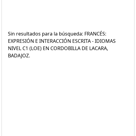
Sin resultados para la búsqueda: FRANCÉS:
EXPRESIÓN E INTERACCIÓN ESCRITA - IDIOMAS
NIVEL C1 (LOE) EN CORDOBILLA DE LACARA,
BADAJOZ.