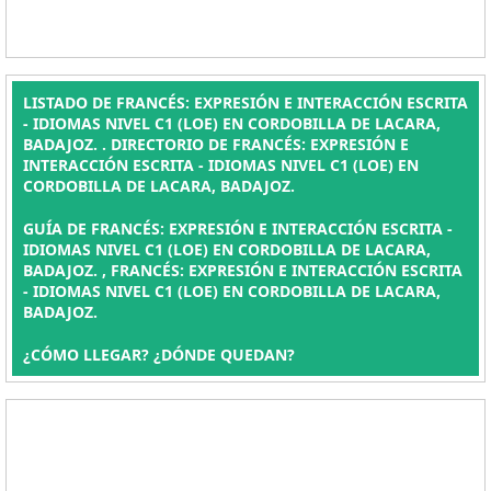
LISTADO DE FRANCÉS: EXPRESIÓN E INTERACCIÓN ESCRITA
- IDIOMAS NIVEL C1 (LOE) EN CORDOBILLA DE LACARA,
BADAJOZ. . DIRECTORIO DE FRANCÉS: EXPRESIÓN E
INTERACCIÓN ESCRITA - IDIOMAS NIVEL C1 (LOE) EN
CORDOBILLA DE LACARA, BADAJOZ.
GUÍA DE FRANCÉS: EXPRESIÓN E INTERACCIÓN ESCRITA -
IDIOMAS NIVEL C1 (LOE) EN CORDOBILLA DE LACARA,
BADAJOZ. , FRANCÉS: EXPRESIÓN E INTERACCIÓN ESCRITA
- IDIOMAS NIVEL C1 (LOE) EN CORDOBILLA DE LACARA,
BADAJOZ.
¿CÓMO LLEGAR? ¿DÓNDE QUEDAN?