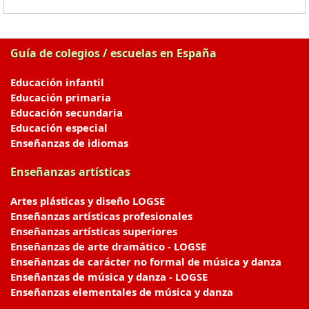
Guía de colegios / escuelas en España
Educación infantil
Educación primaria
Educación secundaria
Educación especial
Enseñanzas de idiomas
Enseñanzas artísticas
Artes plásticas y diseño LOGSE
Enseñanzas artísticas profesionales
Enseñanzas artísticas superiores
Enseñanzas de arte dramático - LOGSE
Enseñanzas de carácter no formal de música y danza
Enseñanzas de música y danza - LOGSE
Enseñanzas elementales de música y danza