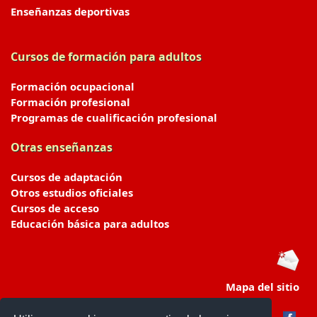
Enseñanzas deportivas
Cursos de formación para adultos
Formación ocupacional
Formación profesional
Programas de cualificación profesional
Otras enseñanzas
Cursos de adaptación
Otros estudios oficiales
Cursos de acceso
Educación básica para adultos
Mapa del sitio