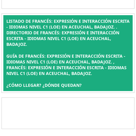
LISTADO DE FRANCÉS: EXPRESIÓN E INTERACCIÓN ESCRITA
- IDIOMAS NIVEL C1 (LOE) EN ACEUCHAL, BADAJOZ. .
DIRECTORIO DE FRANCÉS: EXPRESIÓN E INTERACCIÓN
ESCRITA - IDIOMAS NIVEL C1 (LOE) EN ACEUCHAL,
BADAJOZ.
GUÍA DE FRANCÉS: EXPRESIÓN E INTERACCIÓN ESCRITA -
IDIOMAS NIVEL C1 (LOE) EN ACEUCHAL, BADAJOZ. ,
FRANCÉS: EXPRESIÓN E INTERACCIÓN ESCRITA - IDIOMAS
NIVEL C1 (LOE) EN ACEUCHAL, BADAJOZ.
¿CÓMO LLEGAR? ¿DÓNDE QUEDAN?