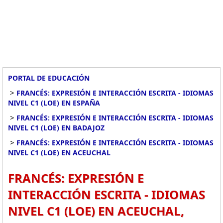
PORTAL DE EDUCACIÓN
>
FRANCÉS: EXPRESIÓN E INTERACCIÓN ESCRITA - IDIOMAS
NIVEL C1 (LOE) EN ESPAÑA
>
FRANCÉS: EXPRESIÓN E INTERACCIÓN ESCRITA - IDIOMAS
NIVEL C1 (LOE) EN BADAJOZ
>
FRANCÉS: EXPRESIÓN E INTERACCIÓN ESCRITA - IDIOMAS
NIVEL C1 (LOE) EN ACEUCHAL
FRANCÉS: EXPRESIÓN E
INTERACCIÓN ESCRITA - IDIOMAS
NIVEL C1 (LOE) EN ACEUCHAL,