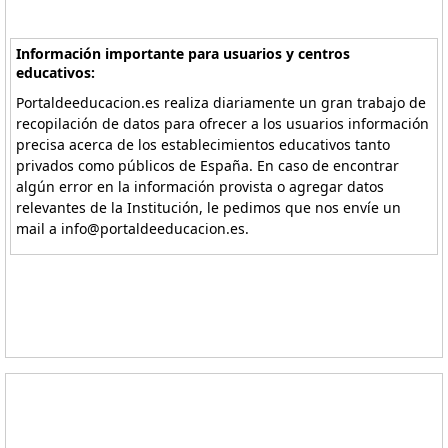
Información importante para usuarios y centros
educativos:
Portaldeeducacion.es realiza diariamente un gran trabajo de
recopilación de datos para ofrecer a los usuarios información
precisa acerca de los establecimientos educativos tanto
privados como públicos de España. En caso de encontrar
algún error en la información provista o agregar datos
relevantes de la Institución, le pedimos que nos envíe un
mail a info@portaldeeducacion.es.