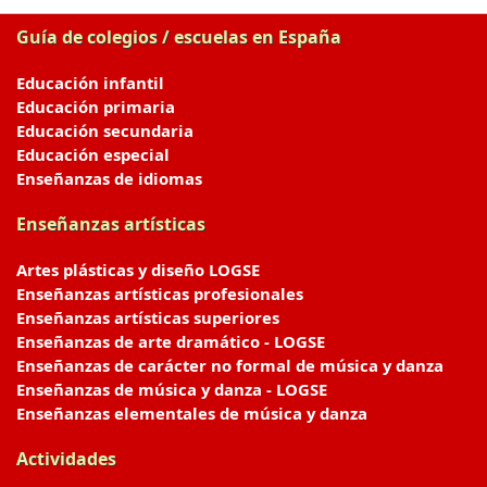
Guía de colegios / escuelas en España
Educación infantil
Educación primaria
Educación secundaria
Educación especial
Enseñanzas de idiomas
Enseñanzas artísticas
Artes plásticas y diseño LOGSE
Enseñanzas artísticas profesionales
Enseñanzas artísticas superiores
Enseñanzas de arte dramático - LOGSE
Enseñanzas de carácter no formal de música y danza
Enseñanzas de música y danza - LOGSE
Enseñanzas elementales de música y danza
Actividades