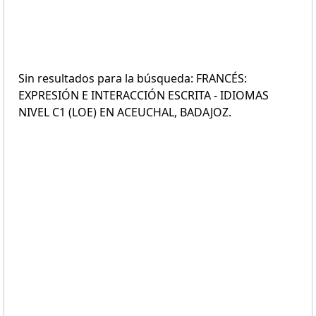
Sin resultados para la búsqueda: FRANCÉS:
EXPRESIÓN E INTERACCIÓN ESCRITA - IDIOMAS
NIVEL C1 (LOE) EN ACEUCHAL, BADAJOZ.