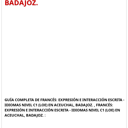
BADAJOZ.
GUÍA COMPLETA DE FRANCÉS: EXPRESIÓN E INTERACCIÓN ESCRITA -
IDIOMAS NIVEL C1 (LOE) EN ACEUCHAL, BADAJOZ. , FRANCÉS:
EXPRESIÓN E INTERACCIÓN ESCRITA - IDIOMAS NIVEL C1 (LOE) EN
ACEUCHAL, BADAJOZ. :