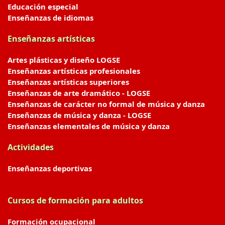
Educación especial
Enseñanzas de idiomas
Enseñanzas artísticas
Artes plásticas y diseño LOGSE
Enseñanzas artísticas profesionales
Enseñanzas artísticas superiores
Enseñanzas de arte dramático - LOGSE
Enseñanzas de carácter no formal de música y danza
Enseñanzas de música y danza - LOGSE
Enseñanzas elementales de música y danza
Actividades
Enseñanzas deportivas
Cursos de formación para adultos
Formación ocupacional