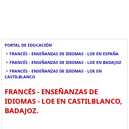
PORTAL DE EDUCACIÓN
>
FRANCÉS - ENSEÑANZAS DE IDIOMAS - LOE EN ESPAÑA
>
FRANCÉS - ENSEÑANZAS DE IDIOMAS - LOE EN BADAJOZ
>
FRANCÉS - ENSEÑANZAS DE IDIOMAS - LOE EN
CASTILBLANCO
FRANCÉS - ENSEÑANZAS DE
IDIOMAS - LOE EN CASTILBLANCO,
BADAJOZ.