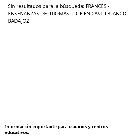
Sin resultados para la búsqueda: FRANCÉS -
ENSEÑANZAS DE IDIOMAS - LOE EN CASTILBLANCO,
BADAJOZ.
Información importante para usuarios y centros
educativos: