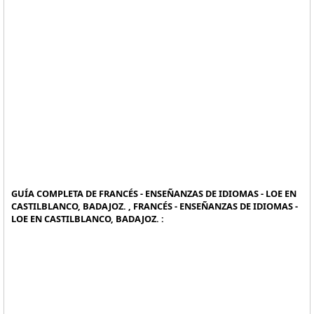
GUÍA COMPLETA DE FRANCÉS - ENSEÑANZAS DE IDIOMAS - LOE EN
CASTILBLANCO, BADAJOZ. , FRANCÉS - ENSEÑANZAS DE IDIOMAS -
LOE EN CASTILBLANCO, BADAJOZ. :