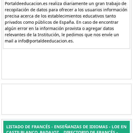
Portaldeeducacion.es realiza diariamente un gran trabajo de
recopilación de datos para ofrecer a los usuarios información
precisa acerca de los establecimientos educativos tanto
privados como públicos de España. En caso de encontrar
algún error en la información provista o agregar datos
relevantes de la Institución, le pedimos que nos envíe un
mail a info@portaldeeducacion.es.
LISTADO DE FRANCÉS - ENSEÑANZAS DE IDIOMAS - LOE EN
CASTILBLANCO, BADAJOZ. . DIRECTORIO DE FRANCÉS -