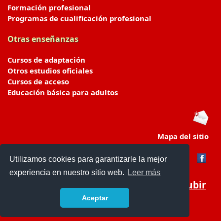
Formación profesional
Programas de cualificación profesional
Otras enseñanzas
Cursos de adaptación
Otros estudios oficiales
Cursos de acceso
Educación básica para adultos
Mapa del sitio
Utilizamos cookies para garantizarle la mejor
experiencia en nuestro sitio web.
Leer más
Subir
Aceptar
portaldeeducacion.es/
- © 2019 -
Contacto