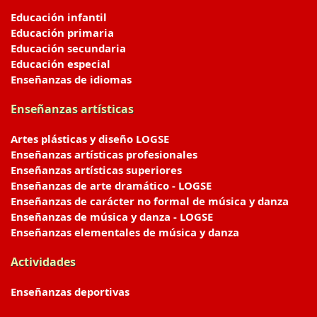
Educación infantil
Educación primaria
Educación secundaria
Educación especial
Enseñanzas de idiomas
Enseñanzas artísticas
Artes plásticas y diseño LOGSE
Enseñanzas artísticas profesionales
Enseñanzas artísticas superiores
Enseñanzas de arte dramático - LOGSE
Enseñanzas de carácter no formal de música y danza
Enseñanzas de música y danza - LOGSE
Enseñanzas elementales de música y danza
Actividades
Enseñanzas deportivas