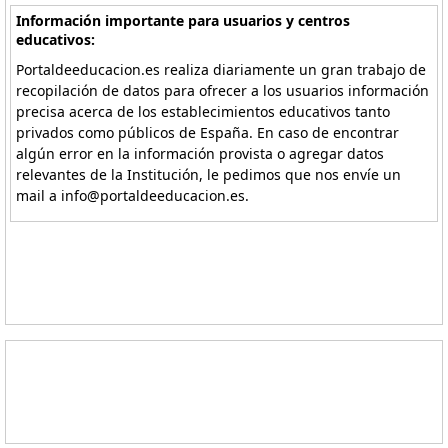
Información importante para usuarios y centros
educativos:
Portaldeeducacion.es realiza diariamente un gran trabajo de
recopilación de datos para ofrecer a los usuarios información
precisa acerca de los establecimientos educativos tanto
privados como públicos de España. En caso de encontrar
algún error en la información provista o agregar datos
relevantes de la Institución, le pedimos que nos envíe un
mail a info@portaldeeducacion.es.