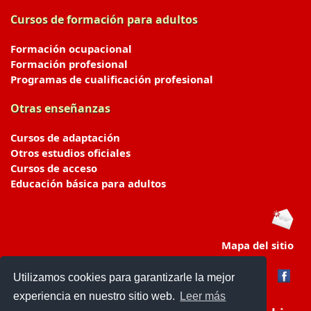
Cursos de formación para adultos
Formación ocupacional
Formación profesional
Programas de cualificación profesional
Otras enseñanzas
Cursos de adaptación
Otros estudios oficiales
Cursos de acceso
Educación básica para adultos
Mapa del sitio
Utilizamos cookies para garantizarle la mejor
experiencia en nuestro sitio web.
Leer más