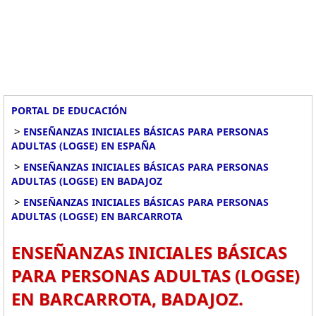
PORTAL DE EDUCACIÓN
>
ENSEÑANZAS INICIALES BÁSICAS PARA PERSONAS
ADULTAS (LOGSE) EN ESPAÑA
>
ENSEÑANZAS INICIALES BÁSICAS PARA PERSONAS
ADULTAS (LOGSE) EN BADAJOZ
>
ENSEÑANZAS INICIALES BÁSICAS PARA PERSONAS
ADULTAS (LOGSE) EN BARCARROTA
ENSEÑANZAS INICIALES BÁSICAS
PARA PERSONAS ADULTAS (LOGSE)
EN BARCARROTA, BADAJOZ.