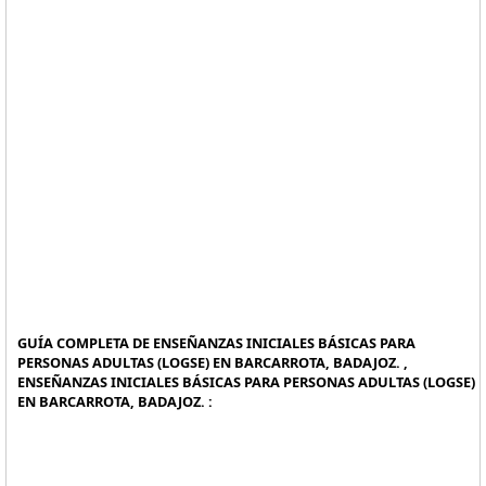
GUÍA COMPLETA DE ENSEÑANZAS INICIALES BÁSICAS PARA
PERSONAS ADULTAS (LOGSE) EN BARCARROTA, BADAJOZ. ,
ENSEÑANZAS INICIALES BÁSICAS PARA PERSONAS ADULTAS (LOGSE)
EN BARCARROTA, BADAJOZ. :