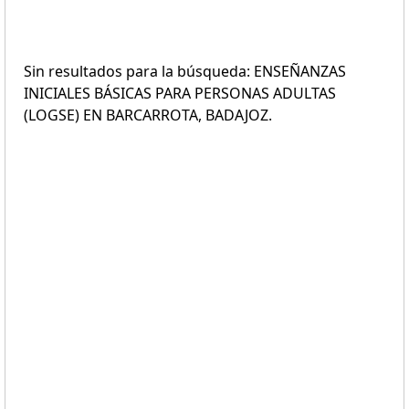
Sin resultados para la búsqueda: ENSEÑANZAS
INICIALES BÁSICAS PARA PERSONAS ADULTAS
(LOGSE) EN BARCARROTA, BADAJOZ.