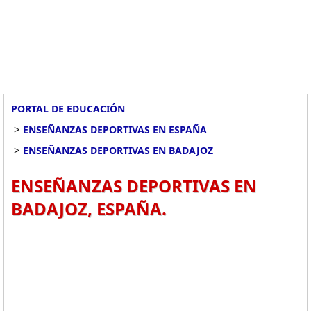
PORTAL DE EDUCACIÓN
>
ENSEÑANZAS DEPORTIVAS EN ESPAÑA
>
ENSEÑANZAS DEPORTIVAS EN BADAJOZ
ENSEÑANZAS DEPORTIVAS EN
BADAJOZ, ESPAÑA.