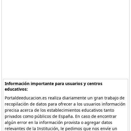
Información importante para usuarios y centros
educativos:
Portaldeeducacion.es realiza diariamente un gran trabajo de
recopilación de datos para ofrecer a los usuarios información
precisa acerca de los establecimientos educativos tanto
privados como públicos de España. En caso de encontrar
algún error en la información provista o agregar datos
relevantes de la Institución, le pedimos que nos envíe un