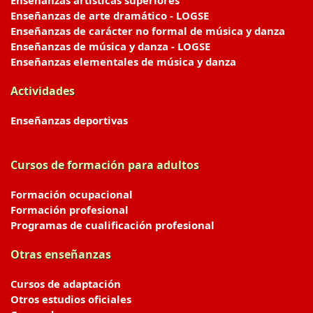
Enseñanzas artísticas superiores
Enseñanzas de arte dramático - LOGSE
Enseñanzas de carácter no formal de música y danza
Enseñanzas de música y danza - LOGSE
Enseñanzas elementales de música y danza
Actividades
Enseñanzas deportivas
Cursos de formación para adultos
Formación ocupacional
Formación profesional
Programas de cualificación profesional
Otras enseñanzas
Cursos de adaptación
Otros estudios oficiales