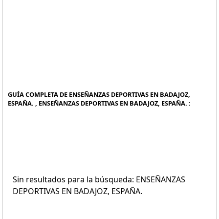
GUÍA COMPLETA DE ENSEÑANZAS DEPORTIVAS EN BADAJOZ,
ESPAÑA. , ENSEÑANZAS DEPORTIVAS EN BADAJOZ, ESPAÑA. :
Sin resultados para la búsqueda: ENSEÑANZAS
DEPORTIVAS EN BADAJOZ, ESPAÑA.