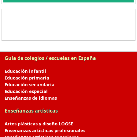
Guía de colegios / escuelas en España
Educación infantil
Educación primaria
Educación secundaria
Educación especial
Enseñanzas de idiomas
Enseñanzas artísticas
Artes plásticas y diseño LOGSE
Enseñanzas artísticas profesionales