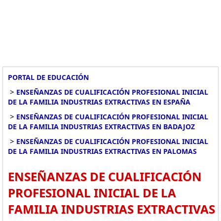
PORTAL DE EDUCACIÓN
>
ENSEÑANZAS DE CUALIFICACIÓN PROFESIONAL INICIAL
DE LA FAMILIA INDUSTRIAS EXTRACTIVAS EN ESPAÑA
>
ENSEÑANZAS DE CUALIFICACIÓN PROFESIONAL INICIAL
DE LA FAMILIA INDUSTRIAS EXTRACTIVAS EN BADAJOZ
>
ENSEÑANZAS DE CUALIFICACIÓN PROFESIONAL INICIAL
DE LA FAMILIA INDUSTRIAS EXTRACTIVAS EN PALOMAS
ENSEÑANZAS DE CUALIFICACIÓN
PROFESIONAL INICIAL DE LA
FAMILIA INDUSTRIAS EXTRACTIVAS