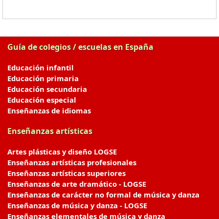
Guía de colegios / escuelas en España
Educación infantil
Educación primaria
Educación secundaria
Educación especial
Enseñanzas de idiomas
Enseñanzas artísticas
Artes plásticas y diseño LOGSE
Enseñanzas artísticas profesionales
Enseñanzas artísticas superiores
Enseñanzas de arte dramático - LOGSE
Enseñanzas de carácter no formal de música y danza
Enseñanzas de música y danza - LOGSE
Enseñanzas elementales de música y danza