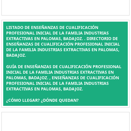
LISTADO DE ENSEÑANZAS DE CUALIFICACIÓN
PROFESIONAL INICIAL DE LA FAMILIA INDUSTRIAS
EXTRACTIVAS EN PALOMAS, BADAJOZ. . DIRECTORIO DE
ENSEÑANZAS DE CUALIFICACIÓN PROFESIONAL INICIAL
DE LA FAMILIA INDUSTRIAS EXTRACTIVAS EN PALOMAS,
BADAJOZ.
GUÍA DE ENSEÑANZAS DE CUALIFICACIÓN PROFESIONAL
INICIAL DE LA FAMILIA INDUSTRIAS EXTRACTIVAS EN
PALOMAS, BADAJOZ. , ENSEÑANZAS DE CUALIFICACIÓN
PROFESIONAL INICIAL DE LA FAMILIA INDUSTRIAS
EXTRACTIVAS EN PALOMAS, BADAJOZ.
¿CÓMO LLEGAR? ¿DÓNDE QUEDAN?