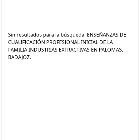
Sin resultados para la búsqueda: ENSEÑANZAS DE
CUALIFICACIÓN PROFESIONAL INICIAL DE LA
FAMILIA INDUSTRIAS EXTRACTIVAS EN PALOMAS,
BADAJOZ.