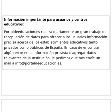
Información importante para usuarios y centros
educativos:
Portaldeeducacion.es realiza diariamente un gran trabajo de
recopilación de datos para ofrecer a los usuarios información
precisa acerca de los establecimientos educativos tanto
privados como públicos de España. En caso de encontrar
algún error en la información provista o agregar datos
relevantes de la Institución, le pedimos que nos envíe un
mail a info@portaldeeducacion.es.