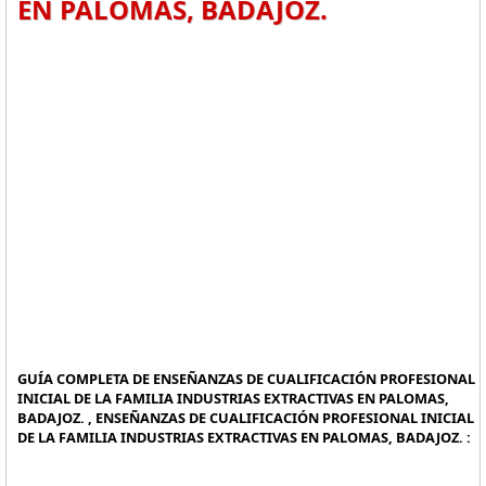
EN PALOMAS, BADAJOZ.
GUÍA COMPLETA DE ENSEÑANZAS DE CUALIFICACIÓN PROFESIONAL
INICIAL DE LA FAMILIA INDUSTRIAS EXTRACTIVAS EN PALOMAS,
BADAJOZ. , ENSEÑANZAS DE CUALIFICACIÓN PROFESIONAL INICIAL
DE LA FAMILIA INDUSTRIAS EXTRACTIVAS EN PALOMAS, BADAJOZ. :