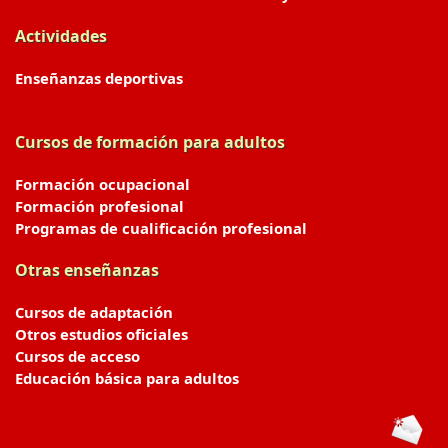
Actividades
Enseñanzas deportivas
Cursos de formación para adultos
Formación ocupacional
Formación profesional
Programas de cualificación profesional
Otras enseñanzas
Cursos de adaptación
Otros estudios oficiales
Cursos de acceso
Educación básica para adultos