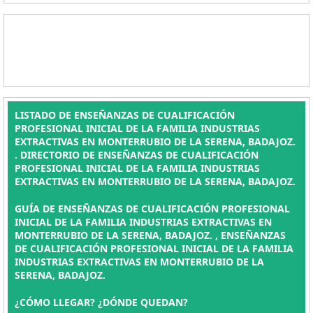
LISTADO DE ENSEÑANZAS DE CUALIFICACIÓN
PROFESIONAL INICIAL DE LA FAMILIA INDUSTRIAS
EXTRACTIVAS EN MONTERRUBIO DE LA SERENA, BADAJOZ.
. DIRECTORIO DE ENSEÑANZAS DE CUALIFICACIÓN
PROFESIONAL INICIAL DE LA FAMILIA INDUSTRIAS
EXTRACTIVAS EN MONTERRUBIO DE LA SERENA, BADAJOZ.
GUÍA DE ENSEÑANZAS DE CUALIFICACIÓN PROFESIONAL
INICIAL DE LA FAMILIA INDUSTRIAS EXTRACTIVAS EN
MONTERRUBIO DE LA SERENA, BADAJOZ. , ENSEÑANZAS
DE CUALIFICACIÓN PROFESIONAL INICIAL DE LA FAMILIA
INDUSTRIAS EXTRACTIVAS EN MONTERRUBIO DE LA
SERENA, BADAJOZ.
¿CÓMO LLEGAR? ¿DÓNDE QUEDAN?