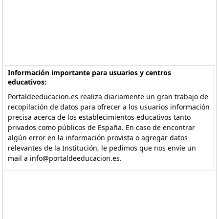
Información importante para usuarios y centros
educativos:
Portaldeeducacion.es realiza diariamente un gran trabajo de
recopilación de datos para ofrecer a los usuarios información
precisa acerca de los establecimientos educativos tanto
privados como públicos de España. En caso de encontrar
algún error en la información provista o agregar datos
relevantes de la Institución, le pedimos que nos envíe un
mail a info@portaldeeducacion.es.