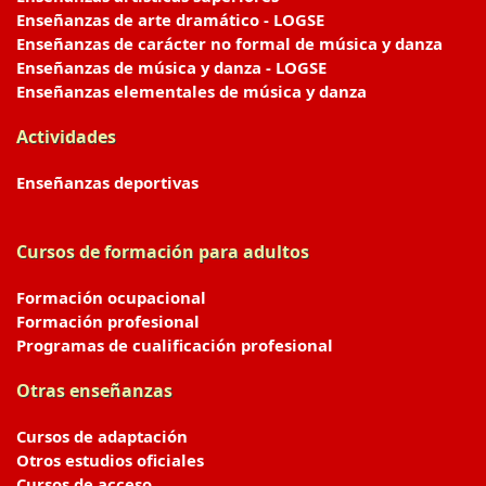
Enseñanzas de arte dramático - LOGSE
Enseñanzas de carácter no formal de música y danza
Enseñanzas de música y danza - LOGSE
Enseñanzas elementales de música y danza
Actividades
Enseñanzas deportivas
Cursos de formación para adultos
Formación ocupacional
Formación profesional
Programas de cualificación profesional
Otras enseñanzas
Cursos de adaptación
Otros estudios oficiales
Cursos de acceso