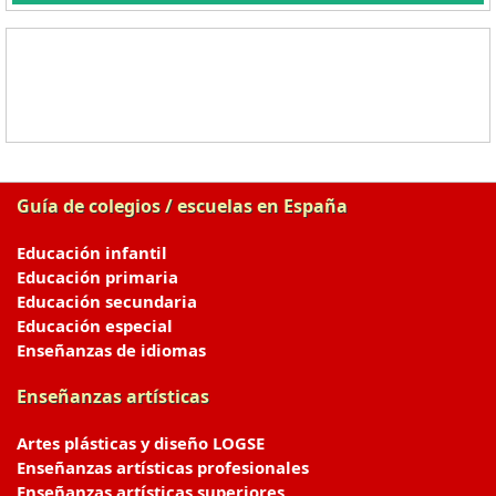
Guía de colegios / escuelas en España
Educación infantil
Educación primaria
Educación secundaria
Educación especial
Enseñanzas de idiomas
Enseñanzas artísticas
Artes plásticas y diseño LOGSE
Enseñanzas artísticas profesionales
Enseñanzas artísticas superiores