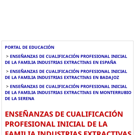
PORTAL DE EDUCACIÓN
>
ENSEÑANZAS DE CUALIFICACIÓN PROFESIONAL INICIAL
DE LA FAMILIA INDUSTRIAS EXTRACTIVAS EN ESPAÑA
>
ENSEÑANZAS DE CUALIFICACIÓN PROFESIONAL INICIAL
DE LA FAMILIA INDUSTRIAS EXTRACTIVAS EN BADAJOZ
>
ENSEÑANZAS DE CUALIFICACIÓN PROFESIONAL INICIAL
DE LA FAMILIA INDUSTRIAS EXTRACTIVAS EN MONTERRUBIO
DE LA SERENA
ENSEÑANZAS DE CUALIFICACIÓN
PROFESIONAL INICIAL DE LA
FAMILIA INDUSTRIAS EXTRACTIVAS