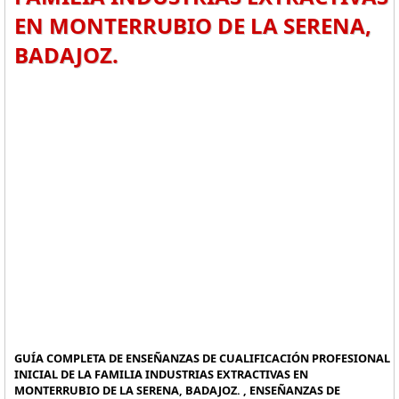
EN MONTERRUBIO DE LA SERENA,
BADAJOZ.
GUÍA COMPLETA DE ENSEÑANZAS DE CUALIFICACIÓN PROFESIONAL
INICIAL DE LA FAMILIA INDUSTRIAS EXTRACTIVAS EN
MONTERRUBIO DE LA SERENA, BADAJOZ. , ENSEÑANZAS DE