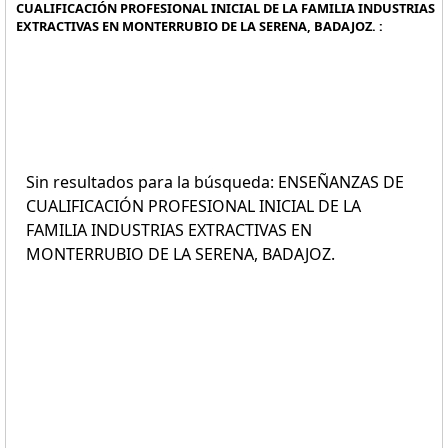
CUALIFICACIÓN PROFESIONAL INICIAL DE LA FAMILIA INDUSTRIAS
EXTRACTIVAS EN MONTERRUBIO DE LA SERENA, BADAJOZ. :
Sin resultados para la búsqueda: ENSEÑANZAS DE
CUALIFICACIÓN PROFESIONAL INICIAL DE LA
FAMILIA INDUSTRIAS EXTRACTIVAS EN
MONTERRUBIO DE LA SERENA, BADAJOZ.