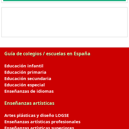
Guía de colegios / escuelas en España
Educación infantil
Educación primaria
Educación secundaria
Educación especial
Enseñanzas de idiomas
Enseñanzas artísticas
Artes plásticas y diseño LOGSE
Enseñanzas artísticas profesionales
Enseñanzas artísticas superiores