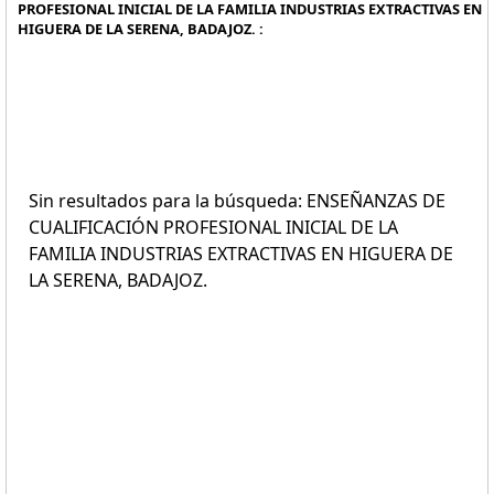
PROFESIONAL INICIAL DE LA FAMILIA INDUSTRIAS EXTRACTIVAS EN
HIGUERA DE LA SERENA, BADAJOZ. :
Sin resultados para la búsqueda: ENSEÑANZAS DE
CUALIFICACIÓN PROFESIONAL INICIAL DE LA
FAMILIA INDUSTRIAS EXTRACTIVAS EN HIGUERA DE
LA SERENA, BADAJOZ.