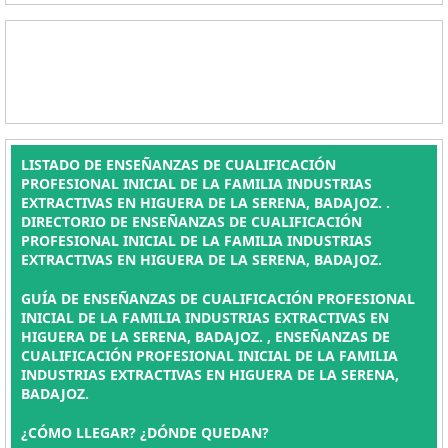
LISTADO DE ENSEÑANZAS DE CUALIFICACIÓN
PROFESIONAL INICIAL DE LA FAMILIA INDUSTRIAS
EXTRACTIVAS EN HIGUERA DE LA SERENA, BADAJOZ. .
DIRECTORIO DE ENSEÑANZAS DE CUALIFICACIÓN
PROFESIONAL INICIAL DE LA FAMILIA INDUSTRIAS
EXTRACTIVAS EN HIGUERA DE LA SERENA, BADAJOZ.
GUÍA DE ENSEÑANZAS DE CUALIFICACIÓN PROFESIONAL
INICIAL DE LA FAMILIA INDUSTRIAS EXTRACTIVAS EN
HIGUERA DE LA SERENA, BADAJOZ. , ENSEÑANZAS DE
CUALIFICACIÓN PROFESIONAL INICIAL DE LA FAMILIA
INDUSTRIAS EXTRACTIVAS EN HIGUERA DE LA SERENA,
BADAJOZ.
¿CÓMO LLEGAR? ¿DÓNDE QUEDAN?