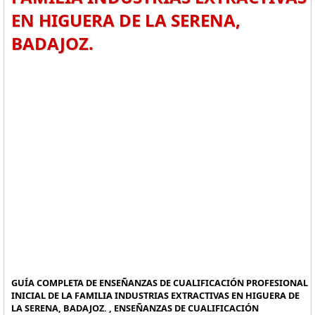
EN HIGUERA DE LA SERENA,
BADAJOZ.
GUÍA COMPLETA DE ENSEÑANZAS DE CUALIFICACIÓN PROFESIONAL
INICIAL DE LA FAMILIA INDUSTRIAS EXTRACTIVAS EN HIGUERA DE
LA SERENA, BADAJOZ. , ENSEÑANZAS DE CUALIFICACIÓN