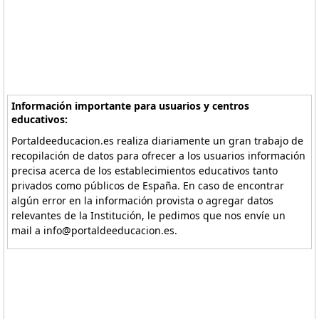
Información importante para usuarios y centros
educativos:
Portaldeeducacion.es realiza diariamente un gran trabajo de
recopilación de datos para ofrecer a los usuarios información
precisa acerca de los establecimientos educativos tanto
privados como públicos de España. En caso de encontrar
algún error en la información provista o agregar datos
relevantes de la Institución, le pedimos que nos envíe un
mail a info@portaldeeducacion.es.