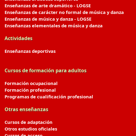
Enseñanzas de arte dramático - LOGSE
Enseñanzas de carácter no formal de música y danza
Enseñanzas de música y danza - LOGSE
Enseñanzas elementales de música y danza
Actividades
Enseñanzas deportivas
Cursos de formación para adultos
Formación ocupacional
Formación profesional
Programas de cualificación profesional
Otras enseñanzas
Cursos de adaptación
Otros estudios oficiales
Cursos de acceso