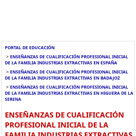
PORTAL DE EDUCACIÓN
>
ENSEÑANZAS DE CUALIFICACIÓN PROFESIONAL INICIAL
DE LA FAMILIA INDUSTRIAS EXTRACTIVAS EN ESPAÑA
>
ENSEÑANZAS DE CUALIFICACIÓN PROFESIONAL INICIAL
DE LA FAMILIA INDUSTRIAS EXTRACTIVAS EN BADAJOZ
>
ENSEÑANZAS DE CUALIFICACIÓN PROFESIONAL INICIAL
DE LA FAMILIA INDUSTRIAS EXTRACTIVAS EN HIGUERA DE LA
SERENA
ENSEÑANZAS DE CUALIFICACIÓN
PROFESIONAL INICIAL DE LA
FAMILIA INDUSTRIAS EXTRACTIVAS