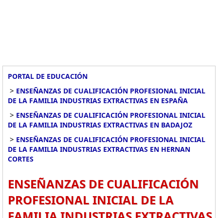
PORTAL DE EDUCACIÓN
>
ENSEÑANZAS DE CUALIFICACIÓN PROFESIONAL INICIAL
DE LA FAMILIA INDUSTRIAS EXTRACTIVAS EN ESPAÑA
>
ENSEÑANZAS DE CUALIFICACIÓN PROFESIONAL INICIAL
DE LA FAMILIA INDUSTRIAS EXTRACTIVAS EN BADAJOZ
>
ENSEÑANZAS DE CUALIFICACIÓN PROFESIONAL INICIAL
DE LA FAMILIA INDUSTRIAS EXTRACTIVAS EN HERNAN
CORTES
ENSEÑANZAS DE CUALIFICACIÓN
PROFESIONAL INICIAL DE LA
FAMILIA INDUSTRIAS EXTRACTIVAS