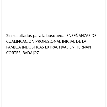
Sin resultados para la búsqueda: ENSEÑANZAS DE
CUALIFICACIÓN PROFESIONAL INICIAL DE LA
FAMILIA INDUSTRIAS EXTRACTIVAS EN HERNAN
CORTES, BADAJOZ.