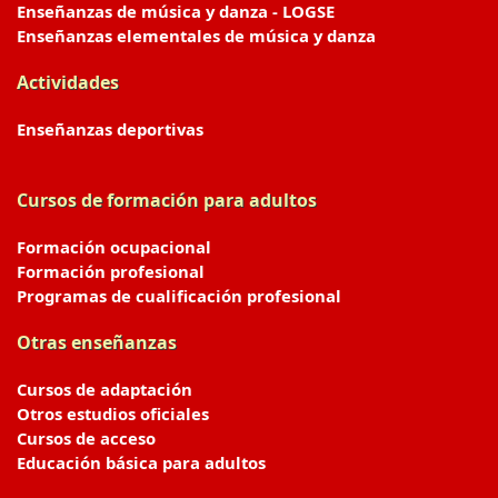
Enseñanzas de música y danza - LOGSE
Enseñanzas elementales de música y danza
Actividades
Enseñanzas deportivas
Cursos de formación para adultos
Formación ocupacional
Formación profesional
Programas de cualificación profesional
Otras enseñanzas
Cursos de adaptación
Otros estudios oficiales
Cursos de acceso
Educación básica para adultos