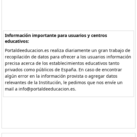
Información importante para usuarios y centros
educativos:
Portaldeeducacion.es realiza diariamente un gran trabajo de
recopilación de datos para ofrecer a los usuarios información
precisa acerca de los establecimientos educativos tanto
privados como públicos de España. En caso de encontrar
algún error en la información provista o agregar datos
relevantes de la Institución, le pedimos que nos envíe un
mail a info@portaldeeducacion.es.