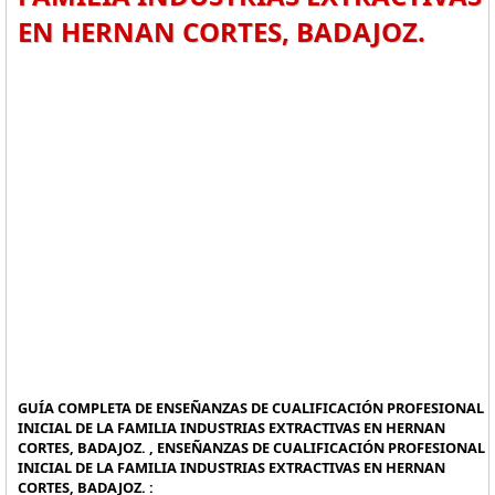
EN HERNAN CORTES, BADAJOZ.
GUÍA COMPLETA DE ENSEÑANZAS DE CUALIFICACIÓN PROFESIONAL
INICIAL DE LA FAMILIA INDUSTRIAS EXTRACTIVAS EN HERNAN
CORTES, BADAJOZ. , ENSEÑANZAS DE CUALIFICACIÓN PROFESIONAL
INICIAL DE LA FAMILIA INDUSTRIAS EXTRACTIVAS EN HERNAN
CORTES, BADAJOZ. :