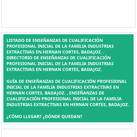
LISTADO DE ENSEÑANZAS DE CUALIFICACIÓN
PROFESIONAL INICIAL DE LA FAMILIA INDUSTRIAS
EXTRACTIVAS EN HERNAN CORTES, BADAJOZ. .
DIRECTORIO DE ENSEÑANZAS DE CUALIFICACIÓN
PROFESIONAL INICIAL DE LA FAMILIA INDUSTRIAS
EXTRACTIVAS EN HERNAN CORTES, BADAJOZ.
GUÍA DE ENSEÑANZAS DE CUALIFICACIÓN PROFESIONAL
INICIAL DE LA FAMILIA INDUSTRIAS EXTRACTIVAS EN
HERNAN CORTES, BADAJOZ. , ENSEÑANZAS DE
CUALIFICACIÓN PROFESIONAL INICIAL DE LA FAMILIA
INDUSTRIAS EXTRACTIVAS EN HERNAN CORTES, BADAJOZ.
¿CÓMO LLEGAR? ¿DÓNDE QUEDAN?