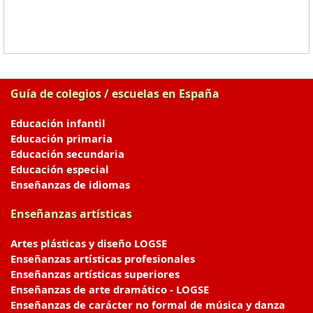
Guía de colegios / escuelas en España
Educación infantil
Educación primaria
Educación secundaria
Educación especial
Enseñanzas de idiomas
Enseñanzas artísticas
Artes plásticas y diseño LOGSE
Enseñanzas artísticas profesionales
Enseñanzas artísticas superiores
Enseñanzas de arte dramático - LOGSE
Enseñanzas de carácter no formal de música y danza