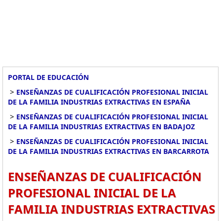
PORTAL DE EDUCACIÓN
>
ENSEÑANZAS DE CUALIFICACIÓN PROFESIONAL INICIAL
DE LA FAMILIA INDUSTRIAS EXTRACTIVAS EN ESPAÑA
>
ENSEÑANZAS DE CUALIFICACIÓN PROFESIONAL INICIAL
DE LA FAMILIA INDUSTRIAS EXTRACTIVAS EN BADAJOZ
>
ENSEÑANZAS DE CUALIFICACIÓN PROFESIONAL INICIAL
DE LA FAMILIA INDUSTRIAS EXTRACTIVAS EN BARCARROTA
ENSEÑANZAS DE CUALIFICACIÓN
PROFESIONAL INICIAL DE LA
FAMILIA INDUSTRIAS EXTRACTIVAS