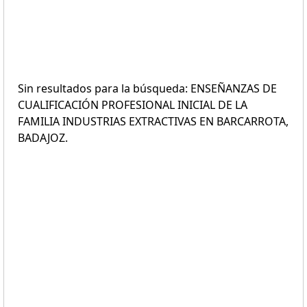
Sin resultados para la búsqueda: ENSEÑANZAS DE
CUALIFICACIÓN PROFESIONAL INICIAL DE LA
FAMILIA INDUSTRIAS EXTRACTIVAS EN BARCARROTA,
BADAJOZ.