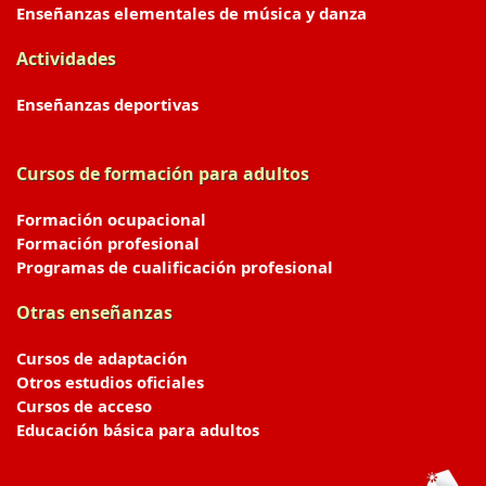
Enseñanzas elementales de música y danza
Actividades
Enseñanzas deportivas
Cursos de formación para adultos
Formación ocupacional
Formación profesional
Programas de cualificación profesional
Otras enseñanzas
Cursos de adaptación
Otros estudios oficiales
Cursos de acceso
Educación básica para adultos