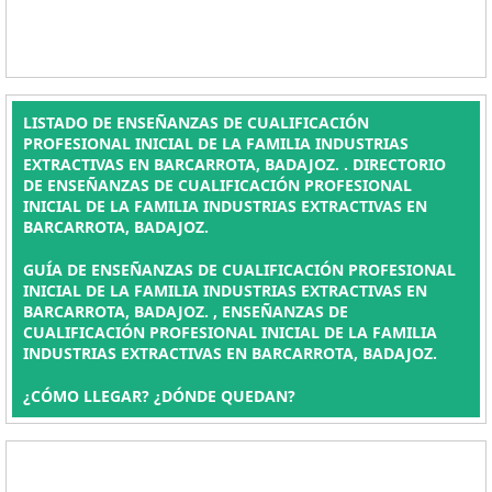
LISTADO DE ENSEÑANZAS DE CUALIFICACIÓN
PROFESIONAL INICIAL DE LA FAMILIA INDUSTRIAS
EXTRACTIVAS EN BARCARROTA, BADAJOZ. . DIRECTORIO
DE ENSEÑANZAS DE CUALIFICACIÓN PROFESIONAL
INICIAL DE LA FAMILIA INDUSTRIAS EXTRACTIVAS EN
BARCARROTA, BADAJOZ.
GUÍA DE ENSEÑANZAS DE CUALIFICACIÓN PROFESIONAL
INICIAL DE LA FAMILIA INDUSTRIAS EXTRACTIVAS EN
BARCARROTA, BADAJOZ. , ENSEÑANZAS DE
CUALIFICACIÓN PROFESIONAL INICIAL DE LA FAMILIA
INDUSTRIAS EXTRACTIVAS EN BARCARROTA, BADAJOZ.
¿CÓMO LLEGAR? ¿DÓNDE QUEDAN?