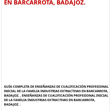
EN BARCARROTA, BADAJOZ.
GUÍA COMPLETA DE ENSEÑANZAS DE CUALIFICACIÓN PROFESIONAL
INICIAL DE LA FAMILIA INDUSTRIAS EXTRACTIVAS EN BARCARROTA,
BADAJOZ. , ENSEÑANZAS DE CUALIFICACIÓN PROFESIONAL INICIAL
DE LA FAMILIA INDUSTRIAS EXTRACTIVAS EN BARCARROTA,
BADAJOZ. :