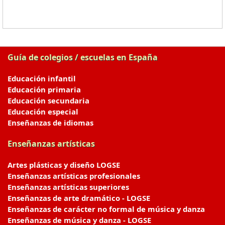
Guía de colegios / escuelas en España
Educación infantil
Educación primaria
Educación secundaria
Educación especial
Enseñanzas de idiomas
Enseñanzas artísticas
Artes plásticas y diseño LOGSE
Enseñanzas artísticas profesionales
Enseñanzas artísticas superiores
Enseñanzas de arte dramático - LOGSE
Enseñanzas de carácter no formal de música y danza
Enseñanzas de música y danza - LOGSE