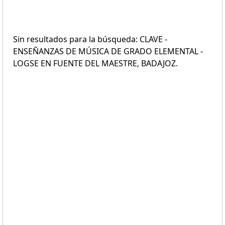
Sin resultados para la búsqueda: CLAVE -
ENSEÑANZAS DE MÚSICA DE GRADO ELEMENTAL -
LOGSE EN FUENTE DEL MAESTRE, BADAJOZ.