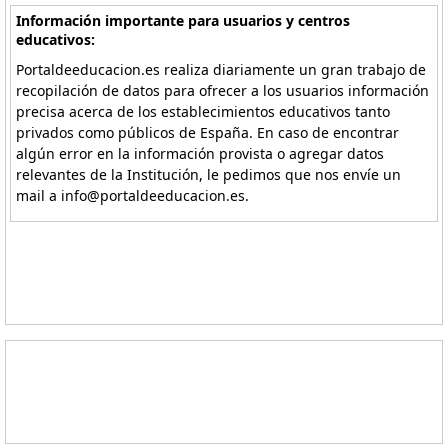
Información importante para usuarios y centros
educativos:
Portaldeeducacion.es realiza diariamente un gran trabajo de
recopilación de datos para ofrecer a los usuarios información
precisa acerca de los establecimientos educativos tanto
privados como públicos de España. En caso de encontrar
algún error en la información provista o agregar datos
relevantes de la Institución, le pedimos que nos envíe un
mail a info@portaldeeducacion.es.