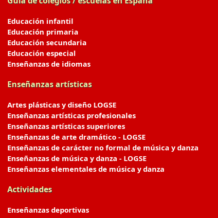
Guía de colegios / escuelas en España
Educación infantil
Educación primaria
Educación secundaria
Educación especial
Enseñanzas de idiomas
Enseñanzas artísticas
Artes plásticas y diseño LOGSE
Enseñanzas artísticas profesionales
Enseñanzas artísticas superiores
Enseñanzas de arte dramático - LOGSE
Enseñanzas de carácter no formal de música y danza
Enseñanzas de música y danza - LOGSE
Enseñanzas elementales de música y danza
Actividades
Enseñanzas deportivas