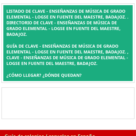
LISTADO DE CLAVE - ENSEÑANZAS DE MÚSICA DE GRADO
ELEMENTAL - LOGSE EN FUENTE DEL MAESTRE, BADAJOZ. .
DIRECTORIO DE CLAVE - ENSEÑANZAS DE MÚSICA DE
GRADO ELEMENTAL - LOGSE EN FUENTE DEL MAESTRE,
BADAJOZ.
GUÍA DE CLAVE - ENSEÑANZAS DE MÚSICA DE GRADO
ELEMENTAL - LOGSE EN FUENTE DEL MAESTRE, BADAJOZ. ,
CLAVE - ENSEÑANZAS DE MÚSICA DE GRADO ELEMENTAL -
LOGSE EN FUENTE DEL MAESTRE, BADAJOZ.
¿CÓMO LLEGAR? ¿DÓNDE QUEDAN?