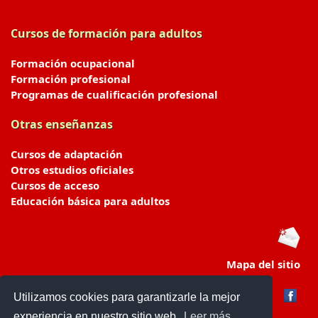
Cursos de formación para adultos
Formación ocupacional
Formación profesional
Programas de cualificación profesional
Otras enseñanzas
Cursos de adaptación
Otros estudios oficiales
Cursos de acceso
Educación básica para adultos
Mapa del sitio
Utilizamos cookies para garantizarle la mejor
experiencia en nuestro sitio web.
Leer más