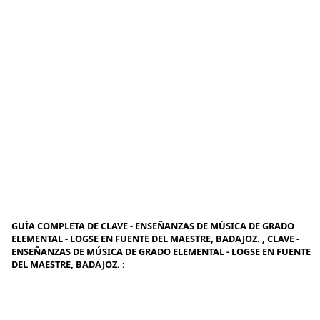
GUÍA COMPLETA DE CLAVE - ENSEÑANZAS DE MÚSICA DE GRADO
ELEMENTAL - LOGSE EN FUENTE DEL MAESTRE, BADAJOZ. , CLAVE -
ENSEÑANZAS DE MÚSICA DE GRADO ELEMENTAL - LOGSE EN FUENTE
DEL MAESTRE, BADAJOZ. :