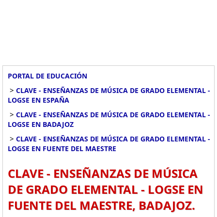
PORTAL DE EDUCACIÓN
>
CLAVE - ENSEÑANZAS DE MÚSICA DE GRADO ELEMENTAL -
LOGSE EN ESPAÑA
>
CLAVE - ENSEÑANZAS DE MÚSICA DE GRADO ELEMENTAL -
LOGSE EN BADAJOZ
>
CLAVE - ENSEÑANZAS DE MÚSICA DE GRADO ELEMENTAL -
LOGSE EN FUENTE DEL MAESTRE
CLAVE - ENSEÑANZAS DE MÚSICA
DE GRADO ELEMENTAL - LOGSE EN
FUENTE DEL MAESTRE, BADAJOZ.