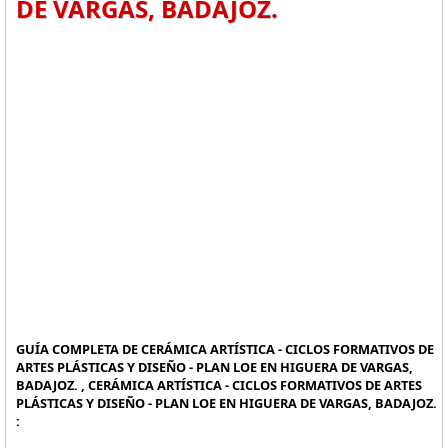
DE VARGAS, BADAJOZ.
GUÍA COMPLETA DE CERÁMICA ARTÍSTICA - CICLOS FORMATIVOS DE
ARTES PLÁSTICAS Y DISEÑO - PLAN LOE EN HIGUERA DE VARGAS,
BADAJOZ. , CERÁMICA ARTÍSTICA - CICLOS FORMATIVOS DE ARTES
PLÁSTICAS Y DISEÑO - PLAN LOE EN HIGUERA DE VARGAS, BADAJOZ.
: