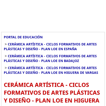
PORTAL DE EDUCACIÓN
>
CERÁMICA ARTÍSTICA - CICLOS FORMATIVOS DE ARTES
PLÁSTICAS Y DISEÑO - PLAN LOE EN ESPAÑA
>
CERÁMICA ARTÍSTICA - CICLOS FORMATIVOS DE ARTES
PLÁSTICAS Y DISEÑO - PLAN LOE EN BADAJOZ
>
CERÁMICA ARTÍSTICA - CICLOS FORMATIVOS DE ARTES
PLÁSTICAS Y DISEÑO - PLAN LOE EN HIGUERA DE VARGAS
CERÁMICA ARTÍSTICA - CICLOS
FORMATIVOS DE ARTES PLÁSTICAS
Y DISEÑO - PLAN LOE EN HIGUERA