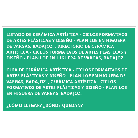
LISTADO DE CERÁMICA ARTÍSTICA - CICLOS FORMATIVOS
DE ARTES PLÁSTICAS Y DISEÑO - PLAN LOE EN HIGUERA
DE VARGAS, BADAJOZ. . DIRECTORIO DE CERÁMICA
ARTÍSTICA - CICLOS FORMATIVOS DE ARTES PLÁSTICAS Y
DISEÑO - PLAN LOE EN HIGUERA DE VARGAS, BADAJOZ.
GUÍA DE CERÁMICA ARTÍSTICA - CICLOS FORMATIVOS DE
ARTES PLÁSTICAS Y DISEÑO - PLAN LOE EN HIGUERA DE
VARGAS, BADAJOZ. , CERÁMICA ARTÍSTICA - CICLOS
FORMATIVOS DE ARTES PLÁSTICAS Y DISEÑO - PLAN LOE
EN HIGUERA DE VARGAS, BADAJOZ.
¿CÓMO LLEGAR? ¿DÓNDE QUEDAN?