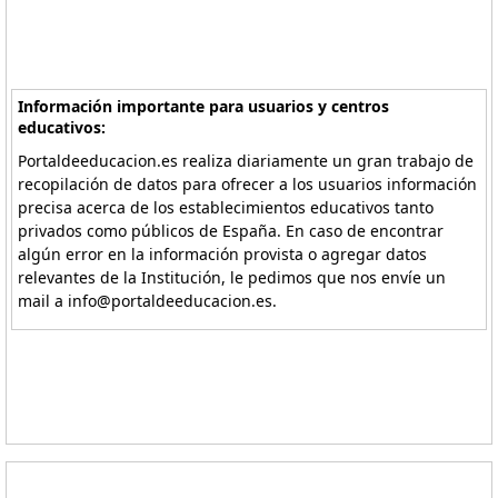
Información importante para usuarios y centros
educativos:
Portaldeeducacion.es realiza diariamente un gran trabajo de
recopilación de datos para ofrecer a los usuarios información
precisa acerca de los establecimientos educativos tanto
privados como públicos de España. En caso de encontrar
algún error en la información provista o agregar datos
relevantes de la Institución, le pedimos que nos envíe un
mail a info@portaldeeducacion.es.