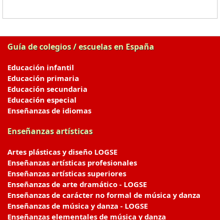
Guía de colegios / escuelas en España
Educación infantil
Educación primaria
Educación secundaria
Educación especial
Enseñanzas de idiomas
Enseñanzas artísticas
Artes plásticas y diseño LOGSE
Enseñanzas artísticas profesionales
Enseñanzas artísticas superiores
Enseñanzas de arte dramático - LOGSE
Enseñanzas de carácter no formal de música y danza
Enseñanzas de música y danza - LOGSE
Enseñanzas elementales de música y danza