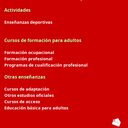
Actividades
Enseñanzas deportivas
Cursos de formación para adultos
Formación ocupacional
Formación profesional
Programas de cualificación profesional
Otras enseñanzas
Cursos de adaptación
Otros estudios oficiales
Cursos de acceso
Educación básica para adultos