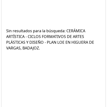
Sin resultados para la búsqueda: CERÁMICA
ARTÍSTICA - CICLOS FORMATIVOS DE ARTES
PLÁSTICAS Y DISEÑO - PLAN LOE EN HIGUERA DE
VARGAS, BADAJOZ.