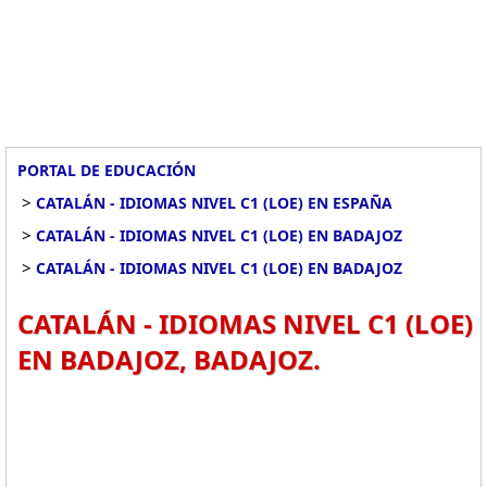
PORTAL DE EDUCACIÓN
>
CATALÁN - IDIOMAS NIVEL C1 (LOE) EN ESPAÑA
>
CATALÁN - IDIOMAS NIVEL C1 (LOE) EN BADAJOZ
>
CATALÁN - IDIOMAS NIVEL C1 (LOE) EN BADAJOZ
CATALÁN - IDIOMAS NIVEL C1 (LOE)
EN BADAJOZ, BADAJOZ.