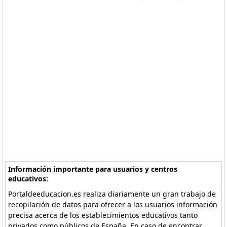
Información importante para usuarios y centros
educativos:
Portaldeeducacion.es realiza diariamente un gran trabajo de
recopilación de datos para ofrecer a los usuarios información
precisa acerca de los establecimientos educativos tanto
privados como públicos de España. En caso de encontrar