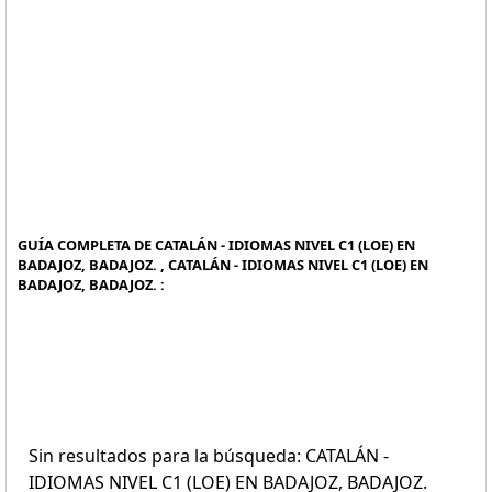
GUÍA COMPLETA DE CATALÁN - IDIOMAS NIVEL C1 (LOE) EN
BADAJOZ, BADAJOZ. , CATALÁN - IDIOMAS NIVEL C1 (LOE) EN
BADAJOZ, BADAJOZ. :
Sin resultados para la búsqueda: CATALÁN -
IDIOMAS NIVEL C1 (LOE) EN BADAJOZ, BADAJOZ.