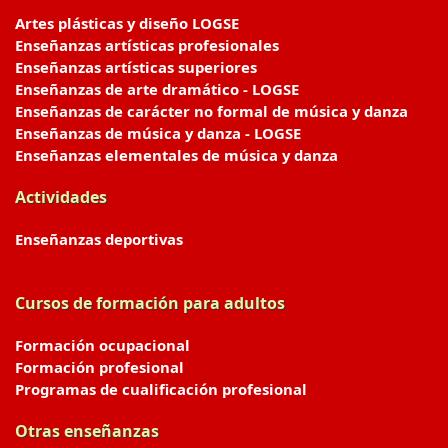
Artes plásticas y diseño LOGSE
Enseñanzas artísticas profesionales
Enseñanzas artísticas superiores
Enseñanzas de arte dramático - LOGSE
Enseñanzas de carácter no formal de música y danza
Enseñanzas de música y danza - LOGSE
Enseñanzas elementales de música y danza
Actividades
Enseñanzas deportivas
Cursos de formación para adultos
Formación ocupacional
Formación profesional
Programas de cualificación profesional
Otras enseñanzas