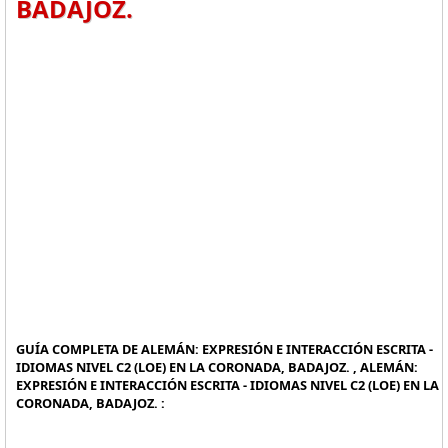
BADAJOZ.
GUÍA COMPLETA DE ALEMÁN: EXPRESIÓN E INTERACCIÓN ESCRITA -
IDIOMAS NIVEL C2 (LOE) EN LA CORONADA, BADAJOZ. , ALEMÁN:
EXPRESIÓN E INTERACCIÓN ESCRITA - IDIOMAS NIVEL C2 (LOE) EN LA
CORONADA, BADAJOZ. :