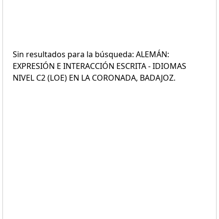
Sin resultados para la búsqueda: ALEMÁN:
EXPRESIÓN E INTERACCIÓN ESCRITA - IDIOMAS
NIVEL C2 (LOE) EN LA CORONADA, BADAJOZ.