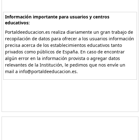
Información importante para usuarios y centros
educativos:
Portaldeeducacion.es realiza diariamente un gran trabajo de
recopilación de datos para ofrecer a los usuarios información
precisa acerca de los establecimientos educativos tanto
privados como públicos de España. En caso de encontrar
algún error en la información provista o agregar datos
relevantes de la Institución, le pedimos que nos envíe un
mail a info@portaldeeducacion.es.