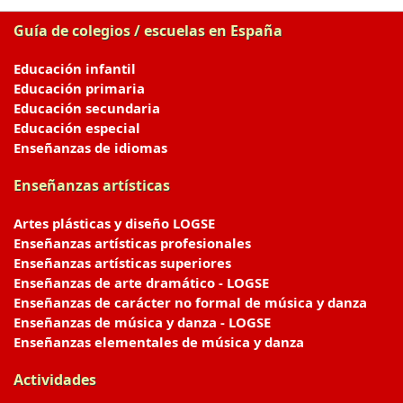
Guía de colegios / escuelas en España
Educación infantil
Educación primaria
Educación secundaria
Educación especial
Enseñanzas de idiomas
Enseñanzas artísticas
Artes plásticas y diseño LOGSE
Enseñanzas artísticas profesionales
Enseñanzas artísticas superiores
Enseñanzas de arte dramático - LOGSE
Enseñanzas de carácter no formal de música y danza
Enseñanzas de música y danza - LOGSE
Enseñanzas elementales de música y danza
Actividades