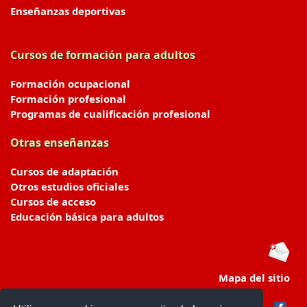
Enseñanzas deportivas
Cursos de formación para adultos
Formación ocupacional
Formación profesional
Programas de cualificación profesional
Otras enseñanzas
Cursos de adaptación
Otros estudios oficiales
Cursos de acceso
Educación básica para adultos
Mapa del sitio