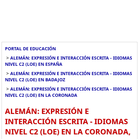
PORTAL DE EDUCACIÓN
>
ALEMÁN: EXPRESIÓN E INTERACCIÓN ESCRITA - IDIOMAS
NIVEL C2 (LOE) EN ESPAÑA
>
ALEMÁN: EXPRESIÓN E INTERACCIÓN ESCRITA - IDIOMAS
NIVEL C2 (LOE) EN BADAJOZ
>
ALEMÁN: EXPRESIÓN E INTERACCIÓN ESCRITA - IDIOMAS
NIVEL C2 (LOE) EN LA CORONADA
ALEMÁN: EXPRESIÓN E
INTERACCIÓN ESCRITA - IDIOMAS
NIVEL C2 (LOE) EN LA CORONADA,