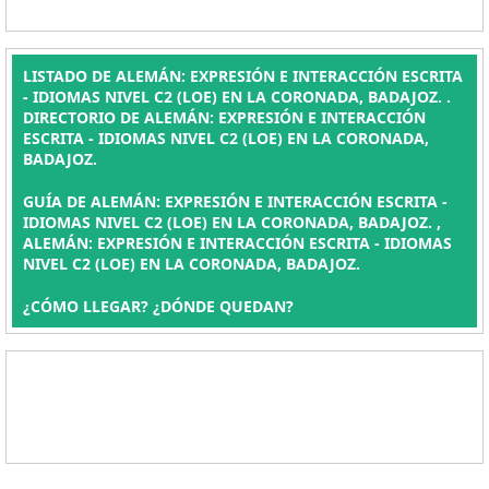
LISTADO DE ALEMÁN: EXPRESIÓN E INTERACCIÓN ESCRITA
- IDIOMAS NIVEL C2 (LOE) EN LA CORONADA, BADAJOZ. .
DIRECTORIO DE ALEMÁN: EXPRESIÓN E INTERACCIÓN
ESCRITA - IDIOMAS NIVEL C2 (LOE) EN LA CORONADA,
BADAJOZ.
GUÍA DE ALEMÁN: EXPRESIÓN E INTERACCIÓN ESCRITA -
IDIOMAS NIVEL C2 (LOE) EN LA CORONADA, BADAJOZ. ,
ALEMÁN: EXPRESIÓN E INTERACCIÓN ESCRITA - IDIOMAS
NIVEL C2 (LOE) EN LA CORONADA, BADAJOZ.
¿CÓMO LLEGAR? ¿DÓNDE QUEDAN?