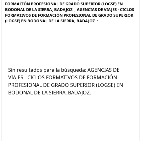
FORMACIÓN PROFESIONAL DE GRADO SUPERIOR (LOGSE) EN
BODONAL DE LA SIERRA, BADAJOZ. , AGENCIAS DE VIAJES - CICLOS
FORMATIVOS DE FORMACIÓN PROFESIONAL DE GRADO SUPERIOR
(LOGSE) EN BODONAL DE LA SIERRA, BADAJOZ. :
Sin resultados para la búsqueda: AGENCIAS DE
VIAJES - CICLOS FORMATIVOS DE FORMACIÓN
PROFESIONAL DE GRADO SUPERIOR (LOGSE) EN
BODONAL DE LA SIERRA, BADAJOZ.