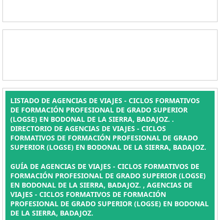
LISTADO DE AGENCIAS DE VIAJES - CICLOS FORMATIVOS
DE FORMACIÓN PROFESIONAL DE GRADO SUPERIOR
(LOGSE) EN BODONAL DE LA SIERRA, BADAJOZ. .
DIRECTORIO DE AGENCIAS DE VIAJES - CICLOS
FORMATIVOS DE FORMACIÓN PROFESIONAL DE GRADO
SUPERIOR (LOGSE) EN BODONAL DE LA SIERRA, BADAJOZ.
GUÍA DE AGENCIAS DE VIAJES - CICLOS FORMATIVOS DE
FORMACIÓN PROFESIONAL DE GRADO SUPERIOR (LOGSE)
EN BODONAL DE LA SIERRA, BADAJOZ. , AGENCIAS DE
VIAJES - CICLOS FORMATIVOS DE FORMACIÓN
PROFESIONAL DE GRADO SUPERIOR (LOGSE) EN BODONAL
DE LA SIERRA, BADAJOZ.