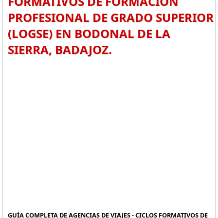
FORMATIVOS DE FORMACIÓN
PROFESIONAL DE GRADO SUPERIOR
(LOGSE) EN BODONAL DE LA
SIERRA, BADAJOZ.
GUÍA COMPLETA DE AGENCIAS DE VIAJES - CICLOS FORMATIVOS DE