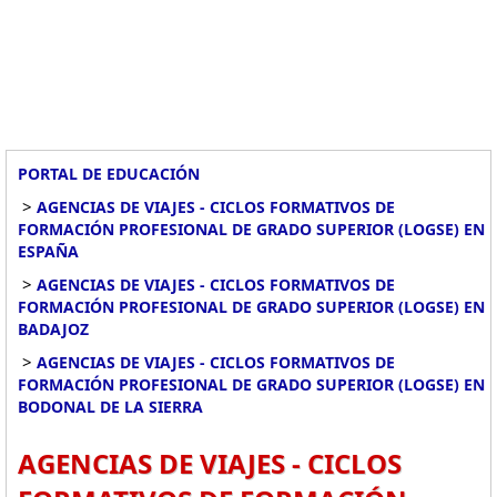
PORTAL DE EDUCACIÓN
>
AGENCIAS DE VIAJES - CICLOS FORMATIVOS DE
FORMACIÓN PROFESIONAL DE GRADO SUPERIOR (LOGSE) EN
ESPAÑA
>
AGENCIAS DE VIAJES - CICLOS FORMATIVOS DE
FORMACIÓN PROFESIONAL DE GRADO SUPERIOR (LOGSE) EN
BADAJOZ
>
AGENCIAS DE VIAJES - CICLOS FORMATIVOS DE
FORMACIÓN PROFESIONAL DE GRADO SUPERIOR (LOGSE) EN
BODONAL DE LA SIERRA
AGENCIAS DE VIAJES - CICLOS