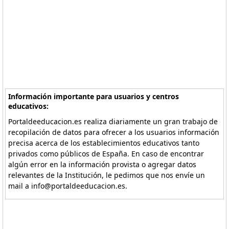
Información importante para usuarios y centros
educativos:
Portaldeeducacion.es realiza diariamente un gran trabajo de
recopilación de datos para ofrecer a los usuarios información
precisa acerca de los establecimientos educativos tanto
privados como públicos de España. En caso de encontrar
algún error en la información provista o agregar datos
relevantes de la Institución, le pedimos que nos envíe un
mail a info@portaldeeducacion.es.