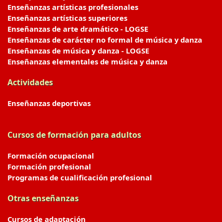
Enseñanzas artísticas profesionales
Enseñanzas artísticas superiores
Enseñanzas de arte dramático - LOGSE
Enseñanzas de carácter no formal de música y danza
Enseñanzas de música y danza - LOGSE
Enseñanzas elementales de música y danza
Actividades
Enseñanzas deportivas
Cursos de formación para adultos
Formación ocupacional
Formación profesional
Programas de cualificación profesional
Otras enseñanzas
Cursos de adaptación