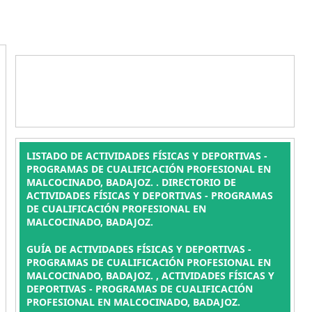
LISTADO DE ACTIVIDADES FÍSICAS Y DEPORTIVAS -
PROGRAMAS DE CUALIFICACIÓN PROFESIONAL EN
MALCOCINADO, BADAJOZ. . DIRECTORIO DE
ACTIVIDADES FÍSICAS Y DEPORTIVAS - PROGRAMAS
DE CUALIFICACIÓN PROFESIONAL EN
MALCOCINADO, BADAJOZ.
GUÍA DE ACTIVIDADES FÍSICAS Y DEPORTIVAS -
PROGRAMAS DE CUALIFICACIÓN PROFESIONAL EN
MALCOCINADO, BADAJOZ. , ACTIVIDADES FÍSICAS Y
DEPORTIVAS - PROGRAMAS DE CUALIFICACIÓN
PROFESIONAL EN MALCOCINADO, BADAJOZ.