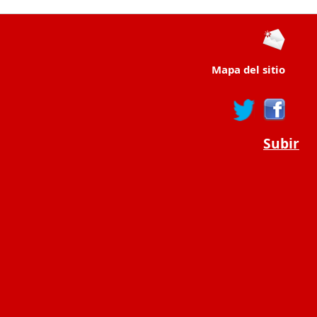
Mapa del sitio
Subir