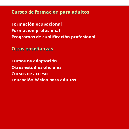
Cursos de formación para adultos
Formación ocupacional
Formación profesional
Programas de cualificación profesional
Otras enseñanzas
Cursos de adaptación
Otros estudios oficiales
Cursos de acceso
Educación básica para adultos