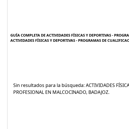
GUÍA COMPLETA DE ACTIVIDADES FÍSICAS Y DEPORTIVAS - PROG
ACTIVIDADES FÍSICAS Y DEPORTIVAS - PROGRAMAS DE CUALIFIC
Sin resultados para la búsqueda: ACTIVIDADES FÍS
PROFESIONAL EN MALCOCINADO, BADAJOZ.