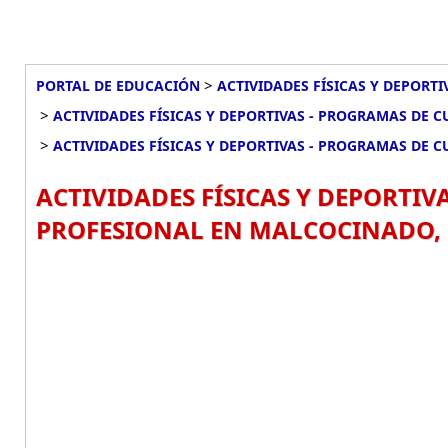
>
PORTAL DE EDUCACIÓN
ACTIVIDADES FÍSICAS Y DEPORT
>
ACTIVIDADES FÍSICAS Y DEPORTIVAS - PROGRAMAS DE 
>
ACTIVIDADES FÍSICAS Y DEPORTIVAS - PROGRAMAS DE
ACTIVIDADES FÍSICAS Y DEPORTIV
PROFESIONAL EN MALCOCINADO, 