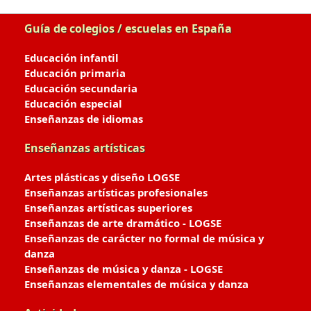
Guía de colegios / escuelas en España
Educación infantil
Educación primaria
Educación secundaria
Educación especial
Enseñanzas de idiomas
Enseñanzas artísticas
Artes plásticas y diseño LOGSE
Enseñanzas artísticas profesionales
Enseñanzas artísticas superiores
Enseñanzas de arte dramático - LOGSE
Enseñanzas de carácter no formal de música y
danza
Enseñanzas de música y danza - LOGSE
Enseñanzas elementales de música y danza