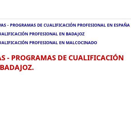
IVAS - PROGRAMAS DE CUALIFICACIÓN PROFESIONAL EN ESPAÑA
CUALIFICACIÓN PROFESIONAL EN BADAJOZ
 CUALIFICACIÓN PROFESIONAL EN MALCOCINADO
AS - PROGRAMAS DE CUALIFICACIÓN
BADAJOZ.