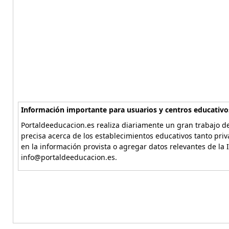
Información importante para usuarios y centros educativo
Portaldeeducacion.es realiza diariamente un gran trabajo de
precisa acerca de los establecimientos educativos tanto pri
en la información provista o agregar datos relevantes de la 
info@portaldeeducacion.es.